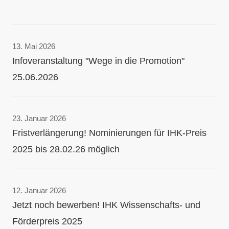
13. Mai 2026
Infoveranstaltung "Wege in die Promotion"
25.06.2026
23. Januar 2026
Fristverlängerung! Nominierungen für IHK-Preis
2025 bis 28.02.26 möglich
12. Januar 2026
Jetzt noch bewerben! IHK Wissenschafts- und
Förderpreis 2025