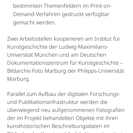
bestimmten Themenfeldern im Print-on-
Demand-Verfahren gedruckt verfügbar
gemacht werden.
Zwei Arbeitsstellen kooperieren am Institut für
Kunstgeschichte der Ludwig-Maximilians-
Universität München und am Deutschen
Dokumentationszentrum für Kunstgeschichte –
Bildarchiv Foto Marburg der Philipps-Universität
Marburg.
Parallel zum Aufbau der digitalen Forschungs-
und Publikationsinfrastruktur werden die
überwiegend neu aufgenommenen Fotografien
der im Projekt behandelten Objekte mit ihren
kunsthistorischen Beschreibungsdaten im