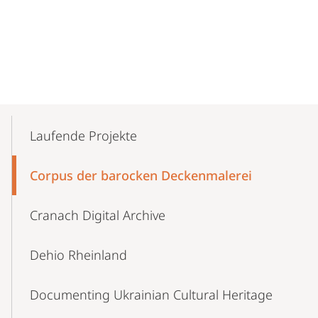
Mobile-
Content-
Laufende Projekte
Navigation
Corpus der barocken Deckenmalerei
Cranach Digital Archive
Dehio Rheinland
Documenting Ukrainian Cultural Heritage