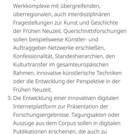
Werkkomplexe mit übergreifenden,
überregionalen, auch interdisziplinären
Fragestellungen zur Kunst und Geschichte
der Frühen Neuzeit. Querschnittsforschungen
sollen beispielsweise Künstler- und
Auftraggeber-Netzwerke erschließen,
Konfessionalität, Standeshierarchien, den
Kulturtransfer im gesamteuropäischen
Rahmen, innovative künstlerische Techniken
oder die Entwicklung der Perspektive in der
Frühen Neuzeit.
Die Entwicklung einer innovativen digitalen
Internetplattform zur Präsentation der
Forschungsergebnisse. Tagungsakten oder
Auszüge aus dem Corpus sollen in digitalen
Publikationen erscheinen, die auch zu