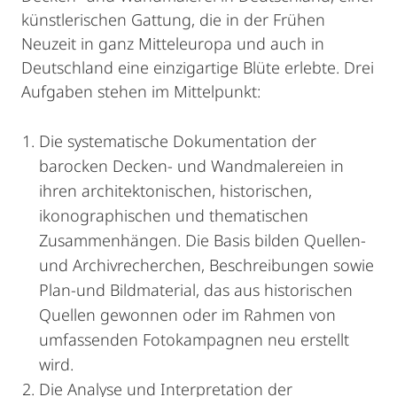
künstlerischen Gattung, die in der Frühen
Neuzeit in ganz Mitteleuropa und auch in
Deutschland eine einzigartige Blüte erlebte. Drei
Aufgaben stehen im Mittelpunkt:
Die systematische Dokumentation der
barocken Decken- und Wandmalereien in
ihren architektonischen, historischen,
ikonographischen und thematischen
Zusammenhängen. Die Basis bilden Quellen-
und Archivrecherchen, Beschreibungen sowie
Plan-und Bildmaterial, das aus historischen
Quellen gewonnen oder im Rahmen von
umfassenden Fotokampagnen neu erstellt
wird.
Die Analyse und Interpretation der