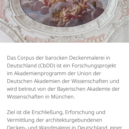
© Bildarchiv Foto Marburg
Das Corpus der barocken Deckenmalerei in
Deutschland (CbDD) ist ein Forschungsprojekt
im Akademienprogramm der Union der
Deutschen Akademien der Wissenschaften und
wird betreut von der Bayerischen Akademie der
Wissenschaften in München.
Ziel ist die Erschließung, Erforschung und
Vermittlung der architekturgebundenen
Decken- und Wandmalerei in Deutschland, einer