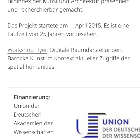
Bildindex der Kunst und Architektur präsentiert
und recherchierbar gemacht.
Das Projekt startete am 1. April 2015. Es ist eine
Laufzeit von 25 Jahren vorgesehen.
Workshop Flyer
: Digitale Raumdarstellungen.
Barocke Kunst im Kontext aktueller Zugriffe der
spatial humanities
Finanzierung
:
Union der
Deutschen
Akademien der
Wissenschaften