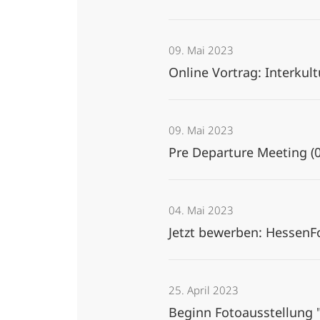
09. Mai 2023
Online Vortrag: Interkul
09. Mai 2023
Pre Departure Meeting (
04. Mai 2023
Jetzt bewerben: HessenF
25. April 2023
Beginn Fotoausstellung "