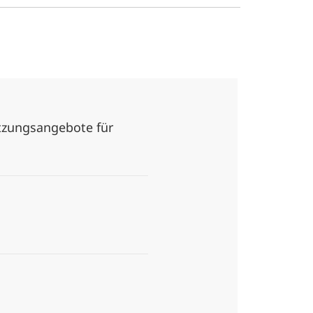
ützungsangebote für