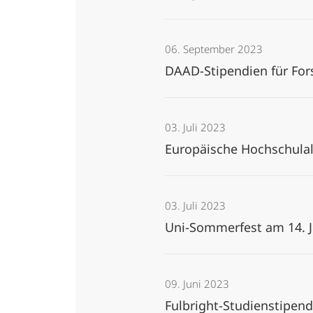
06. September 2023
DAAD-Stipendien für Fo
03. Juli 2023
Europäische Hochschulal
03. Juli 2023
Uni-Sommerfest am 14. J
09. Juni 2023
Fulbright-Studienstipen