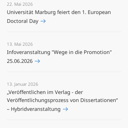
22. Mai 2026
Universität Marburg feiert den 1. European
Doctoral Day
13. Mai 2026
Infoveranstaltung "Wege in die Promotion"
25.06.2026
13. Januar 2026
„Veröffentlichen im Verlag - der
Veröffentlichungsprozess von Dissertationen“
– Hybridveranstaltung