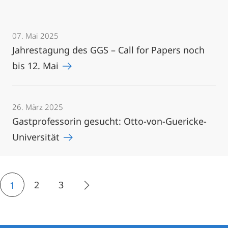
07. Mai 2025
Jahrestagung des GGS – Call for Papers noch
bis 12. Mai
26. März 2025
Gastprofessorin gesucht: Otto-von-Guericke-
Universität
2
3
1