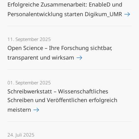
Erfolgreiche Zusammenarbeit: EnableD und
Personalentwicklung starten Digikum_UMR
11. September 2025
Open Science – Ihre Forschung sichtbar,
transparent und wirksam
01. September 2025
Schreibwerkstatt – Wissenschaftliches
Schreiben und Veröffentlichen erfolgreich
meistern
24. Juli 2025