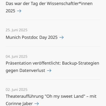
Das war der Tag der Wissenschaftler*innen
2025
25. Juni 2025
Munich Postdoc Day 2025
04. Juni 2025
Präsentation veröffentlicht: Backup-Strategien
gegen Datenverlust
02. Juni 2025
Theateraufführung "Oh my sweet Land" – mit
Corinne Jaber