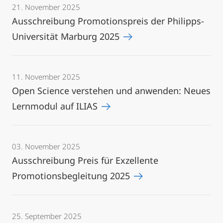
21. November 2025
Ausschreibung Promotionspreis der Philipps-
Universität Marburg 2025
11. November 2025
Open Science verstehen und anwenden: Neues
Lernmodul auf ILIAS
03. November 2025
Ausschreibung Preis für Exzellente
Promotionsbegleitung 2025
25. September 2025