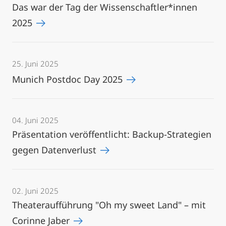
Das war der Tag der Wissenschaftler*innen
2025
25. Juni 2025
Munich Postdoc Day 2025
04. Juni 2025
Präsentation veröffentlicht: Backup-Strategien
gegen Datenverlust
02. Juni 2025
Theateraufführung "Oh my sweet Land" – mit
Corinne Jaber