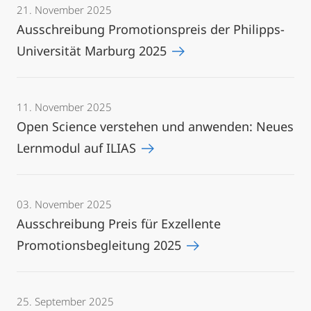
21. November 2025
Ausschreibung Promotionspreis der Philipps-
Universität Marburg 2025
11. November 2025
Open Science verstehen und anwenden: Neues
Lernmodul auf ILIAS
03. November 2025
Ausschreibung Preis für Exzellente
Promotionsbegleitung 2025
25. September 2025