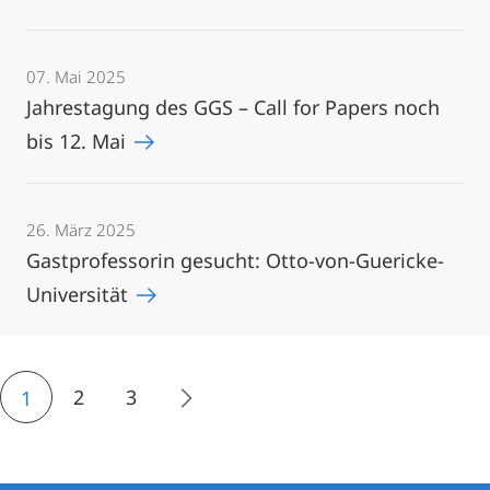
07. Mai 2025
Jahrestagung des GGS – Call for Papers noch
bis 12. Mai
26. März 2025
Gastprofessorin gesucht: Otto-von-Guericke-
Universität
2
3
1