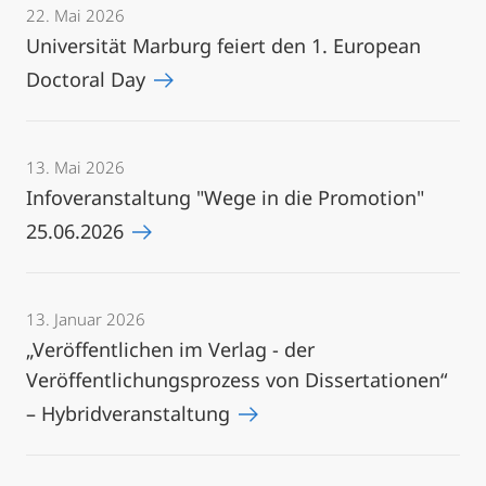
22. Mai 2026
Universität Marburg feiert den 1. European
Doctoral Day
13. Mai 2026
Infoveranstaltung "Wege in die Promotion"
25.06.2026
13. Januar 2026
„Veröffentlichen im Verlag - der
Veröffentlichungsprozess von Dissertationen“
– Hybridveranstaltung