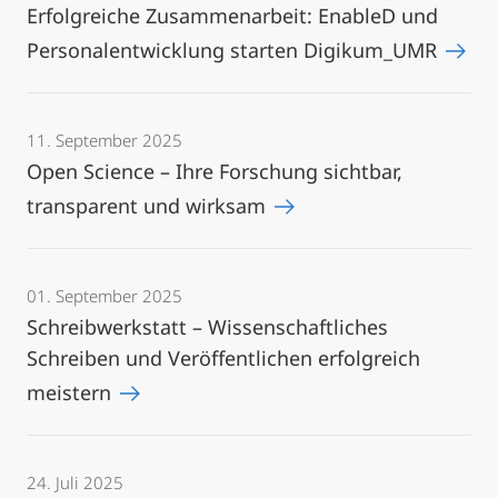
Erfolgreiche Zusammenarbeit: EnableD und
Personalentwicklung starten Digikum_UMR
11. September 2025
Open Science – Ihre Forschung sichtbar,
transparent und wirksam
01. September 2025
Schreibwerkstatt – Wissenschaftliches
Schreiben und Veröffentlichen erfolgreich
meistern
24. Juli 2025