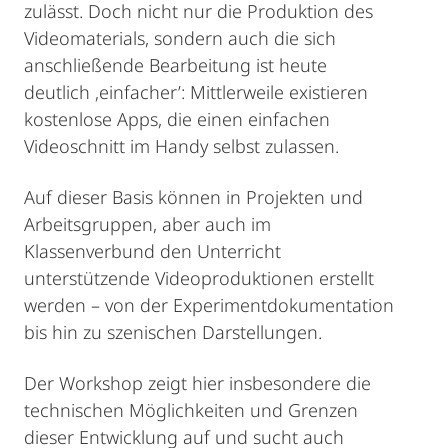
zulässt. Doch nicht nur die Produktion des
Videomaterials, sondern auch die sich
anschließende Bearbeitung ist heute
deutlich ‚einfacher’: Mittlerweile existieren
kostenlose Apps, die einen einfachen
Videoschnitt im Handy selbst zulassen.
Auf dieser Basis können in Projekten und
Arbeitsgruppen, aber auch im
Klassenverbund den Unterricht
unterstützende Videoproduktionen erstellt
werden – von der Experimentdokumentation
bis hin zu szenischen Darstellungen.
Der Workshop zeigt hier insbesondere die
technischen Möglichkeiten und Grenzen
dieser Entwicklung auf und sucht auch