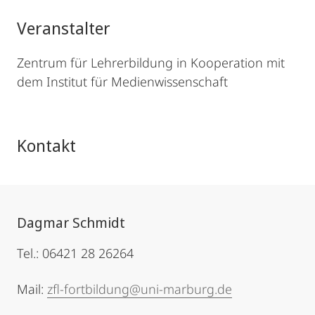
Veranstalter
Zentrum für Lehrerbildung in Kooperation mit
dem Institut für Medienwissenschaft
Kontakt
Dagmar Schmidt
Tel.: 06421 28 26264
Mail:
zfl-fortbildung@uni-marburg.de