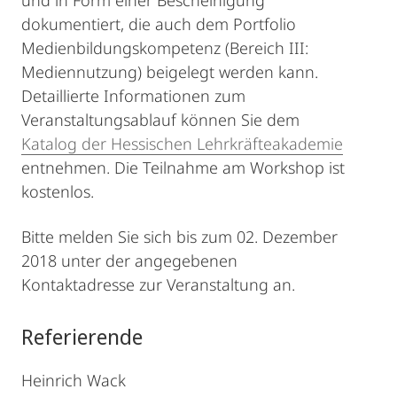
und in Form einer Bescheinigung
dokumentiert, die auch dem Portfolio
Medienbildungskompetenz (Bereich III:
Mediennutzung) beigelegt werden kann.
Detaillierte Informationen zum
Veranstaltungsablauf können Sie dem
Katalog der Hessischen Lehrkräfteakademie
entnehmen. Die Teilnahme am Workshop ist
kostenlos.
Bitte melden Sie sich bis zum 02. Dezember
2018 unter der angegebenen
Kontaktadresse zur Veranstaltung an.
Referierende
Heinrich Wack