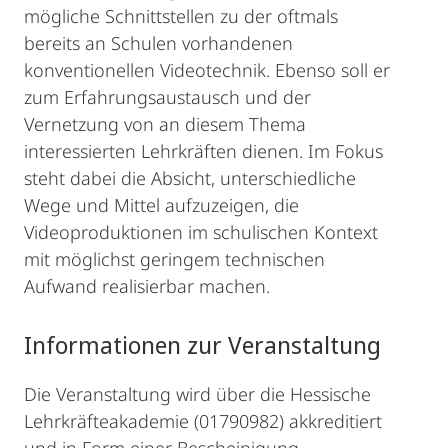
mögliche Schnittstellen zu der oftmals
bereits an Schulen vorhandenen
konventionellen Videotechnik. Ebenso soll er
zum Erfahrungsaustausch und der
Vernetzung von an diesem Thema
interessierten Lehrkräften dienen. Im Fokus
steht dabei die Absicht, unterschiedliche
Wege und Mittel aufzuzeigen, die
Videoproduktionen im schulischen Kontext
mit möglichst geringem technischen
Aufwand realisierbar machen.
Informationen zur Veranstaltung
Die Veranstaltung wird über die Hessische
Lehrkräfteakademie (01790982) akkreditiert