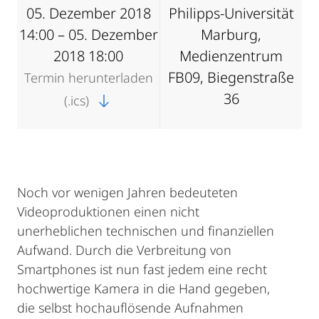
05. Dezember 2018
Philipps-Universität
14:00 – 05. Dezember
Marburg,
2018 18:00
Medienzentrum
FB09, Biegenstraße
Termin herunterladen
36
(.ics)
Noch vor wenigen Jahren bedeuteten
Videoproduktionen einen nicht
unerheblichen technischen und finanziellen
Aufwand. Durch die Verbreitung von
Smartphones ist nun fast jedem eine recht
hochwertige Kamera in die Hand gegeben,
die selbst hochauflösende Aufnahmen