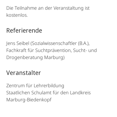
Die Teilnahme an der Veranstaltung ist
kostenlos.
Referierende
Jens Seibel (Sozialwissenschaftler (B.A.),
Fachkraft für Suchtprävention, Sucht- und
Drogenberatung Marburg)
Veranstalter
Zentrum für Lehrerbildung
Staatlichen Schulamt für den Landkreis
Marburg-Biedenkopf