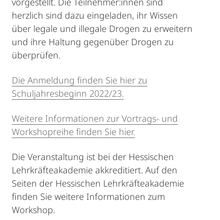
vorgestellt. Die Teilnehmer:innen sind
herzlich sind dazu eingeladen, ihr Wissen
über legale und illegale Drogen zu erweitern
und ihre Haltung gegenüber Drogen zu
überprüfen.
Die Anmeldung finden Sie hier zu
Schuljahresbeginn 2022/23.
Weitere Informationen zur Vortrags- und
Workshopreihe finden Sie hier.
Die Veranstaltung ist bei der Hessischen
Lehrkräfteakademie akkreditiert. Auf den
Seiten der Hessischen Lehrkräfteakademie
finden Sie weitere Informationen zum
Workshop.