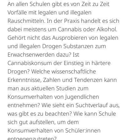
An allen Schulen gibt es von Zeit zu Zeit
Vorfälle mit legalen und illegalen
Rauschmitteln. In der Praxis handelt es sich
dabei meistens um Cannabis oder Alkohol.
Gehört nicht das Ausprobieren von legalen
und illegalen Drogen Substanzen zum
Erwachsenwerden dazu? Ist
Cannabiskonsum der Einstieg in härtere
Drogen? Welche wissenschaftliche
Erkenntnisse, Zahlen und Tendenzen kann
man aus aktuellen Studien zum
Konsumverhalten von Jugendlichen
entnehmen? Wie sieht ein Suchtverlauf aus,
was gibt es zu beachten? Wie kann Schule
sich gut aufstellen, um dem
Konsumverhalten von Schüler:innen
entgegenzutreten?