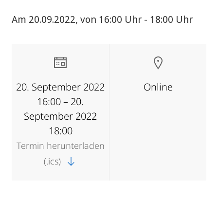
Am 20.09.2022, von 16:00 Uhr - 18:00 Uhr
20. September 2022
Online
16:00 – 20.
September 2022
18:00
Termin herunterladen
(.ics)