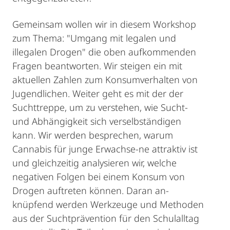
Gemeinsam wollen wir in diesem Workshop
zum Thema: "Umgang mit legalen und
illegalen Drogen" die oben aufkommenden
Fragen beantworten. Wir steigen ein mit
aktuellen Zahlen zum Konsumverhalten von
Jugendlichen. Weiter geht es mit der der
Suchttreppe, um zu verstehen, wie Sucht-
und Abhängigkeit sich verselbständigen
kann. Wir werden besprechen, warum
Cannabis für junge Erwachse-ne attraktiv ist
und gleichzeitig analysieren wir, welche
negativen Folgen bei einem Konsum von
Drogen auftreten können. Daran an-
knüpfend werden Werkzeuge und Methoden
aus der Suchtprävention für den Schulalltag