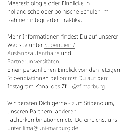
Meeresbiologie oder Einblicke in
holländische oder polnische Schulen im
Rahmen integrierter Praktika.
Mehr Informationen findest Du auf unserer
Website unter
Stipendien /
Auslandsaufenthalte
und
Partneruniversitäten
.
Einen persönlichen Einblick von den jetzigen
Stipendiat:innen bekommst Du auf dem
Instagram-Kanal des ZfL:
@zflmarburg
.
Wir beraten Dich gerne - zum Stipendium,
unseren Partnern, anderen
Fächerkombinationen etc. Du erreichst uns
unter
lima@uni-marburg.de
.