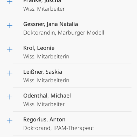
Franke, Joscha
Wiss. Mitarbeiter
Gessner, Jana Natalia
Doktorandin, Marburger Modell
Krol, Leonie
Wiss. Mitarbeiterin
Leißner, Saskia
Wiss. Mitarbeiterin
Odenthal, Michael
Wiss. Mitarbeiter
Regorius, Anton
Doktorand, IPAM-Therapeut