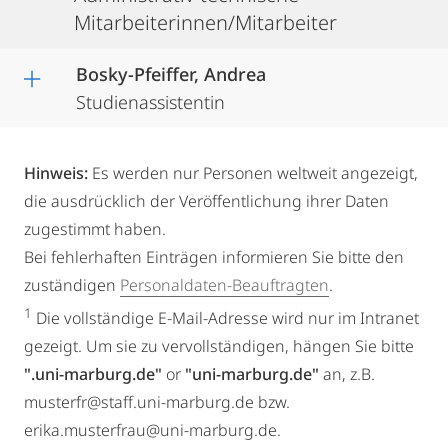
Mitarbeiterinnen/Mitarbeiter
Bosky-Pfeiffer, Andrea
Studienassistentin
Hinweis:
Es werden nur Personen weltweit angezeigt,
die ausdrücklich der Veröffentlichung ihrer Daten
zugestimmt haben.
Bei fehlerhaften Einträgen informieren Sie bitte den
zuständigen
Personaldaten-Beauftragten
.
1
Die vollständige E-Mail-Adresse wird nur im Intranet
gezeigt. Um sie zu vervollständigen, hängen Sie bitte
".uni-marburg.de"
or
"uni-marburg.de"
an, z.B.
musterfr@staff.uni-marburg.de bzw.
erika.musterfrau@uni-marburg.de.