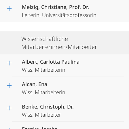
Melzig, Christiane, Prof. Dr.
Leiterin, Universitätsprofessorin
Wissenschaftliche
Mitarbeiterinnen/Mitarbeiter
Albert, Carlotta Paulina
Wiss. Mitarbeiterin
Alcan, Ena
Wiss. Mitarbeiterin
Benke, Christoph, Dr.
Wiss. Mitarbeiter