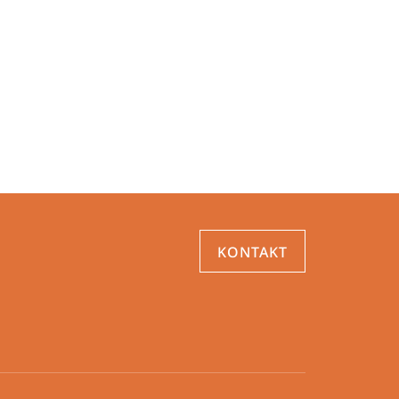
KONTAKT