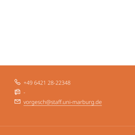
+49 6421 28-22348
-
vorgesch@staff.uni-marburg.de