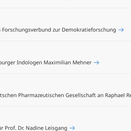
en Forschungsverbund zur Demokratieforschung
rburger Indologen Maximilian Mehner
tschen Pharmazeutischen Gesellschaft an Raphael 
r Prof. Dr. Nadine Leisgang