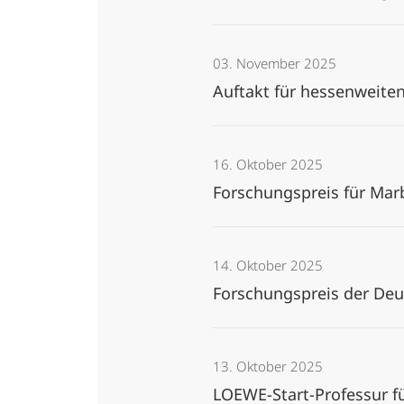
03. November 2025
Auftakt für hessenweit
16. Oktober 2025
Forschungspreis für Ma
14. Oktober 2025
Forschungspreis der Deu
13. Oktober 2025
LOEWE-Start-Professur fü