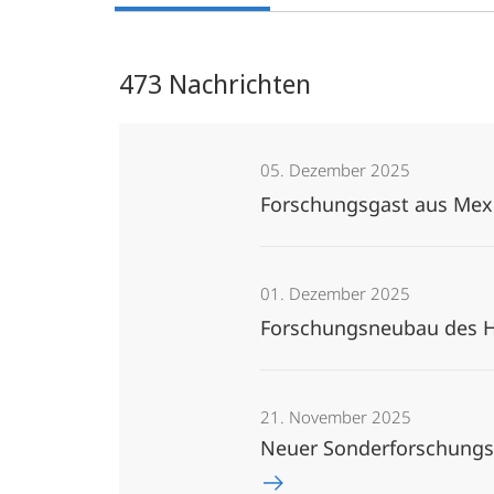
473 Nachrichten
05. Dezember 2025
Forschungsgast aus Mexi
01. Dezember 2025
Forschungsneubau des Ho
21. November 2025
Neuer Sonderforschungsb