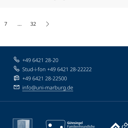
7
...
32
+49 6421 28-20
Stud-i-fon +49 6421 28-22222
+49 6421 28-22500
info@uni-marburg.de