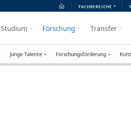
FACHBEREICHE
Studium
Forschung
Transfer
Junge Talente
Forschungsförderung
Kont