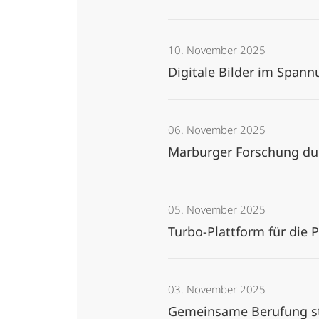
10. November 2025
Digitale Bilder im Span
06. November 2025
Marburger Forschung dur
05. November 2025
Turbo-Plattform für die
03. November 2025
Gemeinsame Berufung st