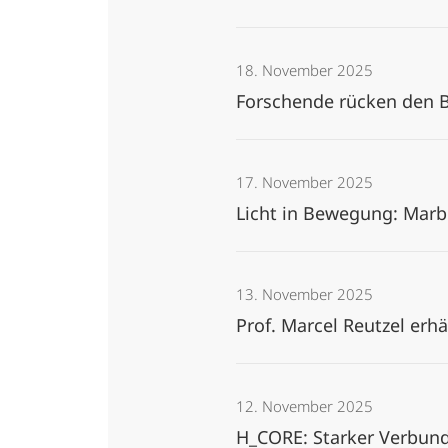
18. November 2025
Forschende rücken den 
17. November 2025
Licht in Bewegung: Marb
13. November 2025
Prof. Marcel Reutzel erh
12. November 2025
H_CORE: Starker Verbund