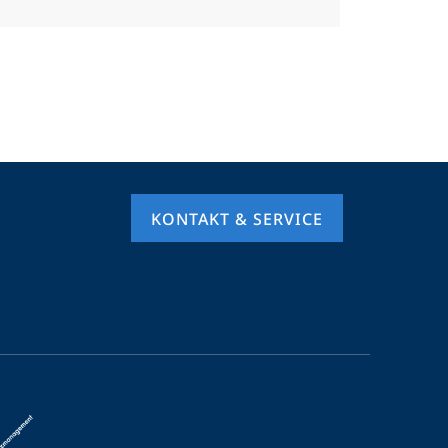
KONTAKT & SERVICE