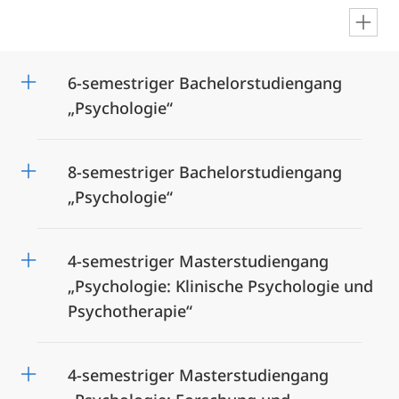
en
6-semestriger Bachelorstudiengang
„Psychologie“
8-semestriger Bachelorstudiengang
„Psychologie“
4-semestriger Masterstudiengang
„Psychologie: Klinische Psychologie und
Psychotherapie“
4-semestriger Masterstudiengang