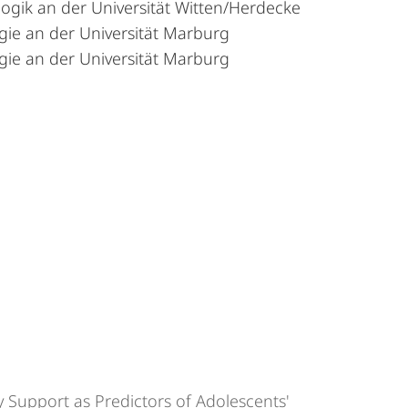
ogik an der Universität Witten/Herdecke
gie an der Universität Marburg
gie an der Universität Marburg
Support as Predictors of Adolescents'