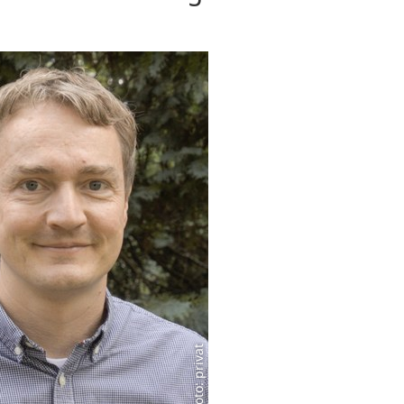
Foto: privat