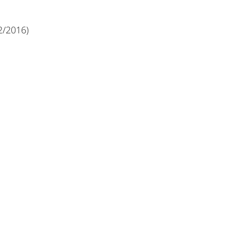
2/2016)