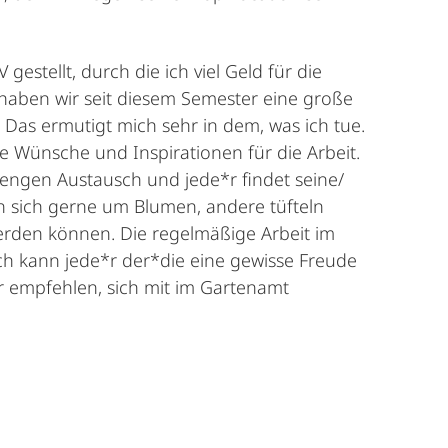
estellt, durch die ich viel Geld für die
haben wir seit diesem Semester eine große
Das ermutigt mich sehr in dem, was ich tue.
Wünsche und Inspirationen für die Arbeit.
engen Austausch und jede*r findet seine/
n sich gerne um Blumen, andere tüfteln
erden können. Die regelmäßige Arbeit im
 Ich kann jede*r der*die eine gewisse Freude
r empfehlen, sich mit im Gartenamt