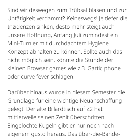
Sind wir deswegen zum Trübsal blasen und zur
Untätigkeit verdammt? Keineswegs! Je tiefer die
Inzidenzen sinken, desto mehr steigt auch
unsere Hoffnung, Anfang Juli zumindest ein
Mini-Turnier mit durchdachtem Hygiene
Konzept abhalten zu können. Sollte auch das
nicht möglich sein, könnte die Stunde der
kleinen Browser games wie z.B. Gartic phone
oder curve fever schlagen.
Darüber hinaus wurde in diesem Semester die
Grundlage für eine wichtige Neuanschaffung
gelegt. Der alte Billardtisch auf Z2 hat
mittlerweile seinen Zenit überschritten.
Eingelochte Kugeln gibt er nur noch nach
eigenem gusto heraus. Das über-die-Bande-