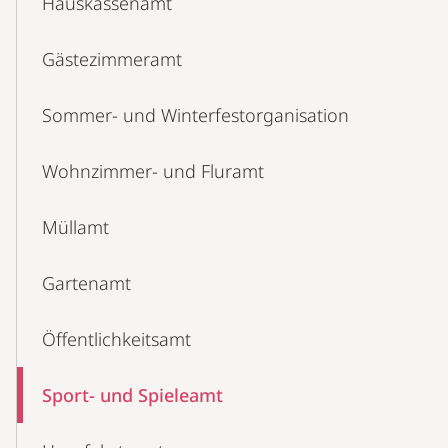
Hauskassenamt
Gästezimmeramt
Sommer- und Winterfestorganisation
Wohnzimmer- und Fluramt
Müllamt
Gartenamt
Öffentlichkeitsamt
Sport- und Spieleamt