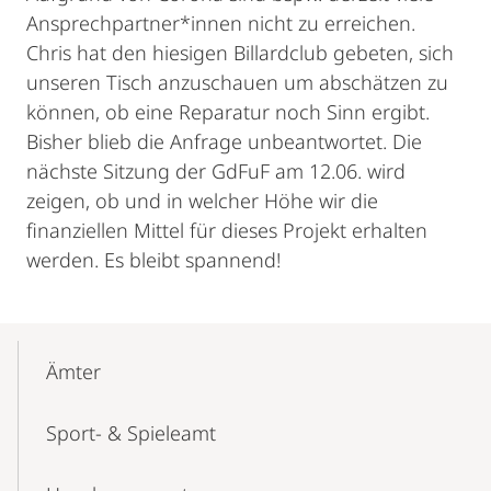
Ansprechpartner*innen nicht zu erreichen.
Chris hat den hiesigen Billardclub gebeten, sich
unseren Tisch anzuschauen um abschätzen zu
können, ob eine Reparatur noch Sinn ergibt.
Bisher blieb die Anfrage unbeantwortet. Die
nächste Sitzung der GdFuF am 12.06. wird
zeigen, ob und in welcher Höhe wir die
finanziellen Mittel für dieses Projekt erhalten
werden. Es bleibt spannend!
Mobile-
Content-
Ämter
Navigation
Sport- & Spieleamt