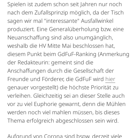
Spielen ist zudem schon seit Jahren nur noch
nach dem Zufallsprinzip möglich, da der Tisch
sagen wir mal "interessante" Ausfallwinkel
produziert. Eine Generalüberholung bzw. eine
Neuanschaffung sind also unumgänglich,
weshalb die HV Mitte Mai beschlossen hat,
diesem Punkt beim GdFuF-Ranking (Anmerkung
der Redakteurin: gemeint sind die
Anschaffungen durch die Gesellschaft der
Freunde und Förderer, die GdFuF wird
hier
genauer vorgestellt) die höchste Priorität zu
verleihen. Gleichzeitig sei an dieser Stelle auch
vor zu viel Euphorie gewarnt, denn die Mühlen
werden noch viel mahlen müssen, bis dieses
Thema erfolgreich abgeschlossen sein wird.
Aufgrund von Corona sind bspw. derzeit viele