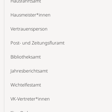
Hausfahrtsamt
Hausmeister*innen
Vertrauensperson
Post- und Zeitungsfluramt
Bibliotheksamt
Jahresberichtsamt
Wichtelfestamt
VK-Vertreter*innen