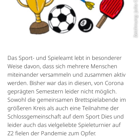
Zeichnung: Julia Carp
Das Sport- und Spieleamt lebt in besonderer
Weise davon, dass sich mehrere Menschen
miteinander versammeln und zusammen aktiv
werden. Bisher war das in diesen, von Corona
geprägten Semestern leider nicht möglich.
Sowohl die gemeinsamen Brettspielabende im
größeren Kreis als auch eine Teilnahme der
Schlossgemeinschaft auf dem Sport Dies und
leider auch das vielgeliebte Spieleturnier auf
Z2 fielen der Pandemie zum Opfer.