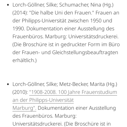
Lorch-Göllner, Silke; Schumacher, Nina (Hg.)
(2014): "Die halbe Uni den Frauen." Frauen an
der Philipps-Universität zwischen 1950 und
1990. Dokumentation einer Ausstellung des
Frauenbüros. Marburg: Universitätsdruckerei.
(Die Broschüre ist in gedruckter Form im Büro
der Frauen- und Gleichstellungsbeauftragten
erhältlich.)
Lorch-Göllner, Silke; Metz-Becker, Marita (Hg.)
(2010):
"1908-2008. 100 Jahre Frauenstudium
an der Philipps-Universität
Marburg".
Dokumentation einer Ausstellung
des Frauenbüros. Marburg:
Universitätsdruckerei. (Die Broschüre ist in