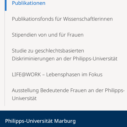
Publikationen
Publikationsfonds für Wissenschaftlerinnen
Stipendien von und für Frauen
Studie zu geschlechtsbasierten
Diskriminierungen an der Philipps-Universität
LIFE@WORK – Lebensphasen im Fokus
Ausstellung Bedeutende Frauen an der Philipps-
Universität
Kontakt
Kontaktinformationen
Philipps-Universität Marburg
Philipps-