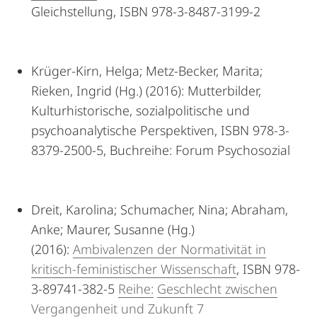
Gleichstellung, ISBN 978-3-8487-3199-2
Krüger-Kirn, Helga; Metz-Becker, Marita;
Rieken, Ingrid (Hg.) (2016): Mutterbilder,
Kulturhistorische, sozialpolitische und
psychoanalytische Perspektiven, ISBN 978-3-
8379-2500-5, Buchreihe: Forum Psychosozial
Dreit, Karolina; Schumacher, Nina; Abraham,
Anke; Maurer, Susanne (Hg.)
(2016):
Ambivalenzen der Normativität in
kritisch-feministischer Wissenschaft
, ISBN 978-
3-89741-382-5
Reihe:
Geschlecht zwischen
Vergangenheit und Zukunft 7