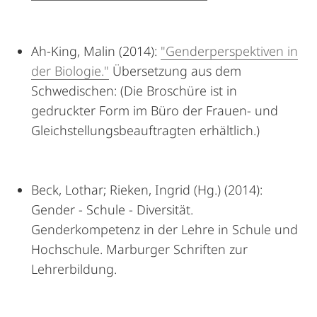
Ah-King, Malin (2014):
"Genderperspektiven in
der Biologie."
Übersetzung aus dem
Schwedischen: (Die Broschüre ist in
gedruckter Form im Büro der Frauen- und
Gleichstellungsbeauftragten erhältlich.)
Beck, Lothar; Rieken, Ingrid (Hg.) (2014):
Gender - Schule - Diversität.
Genderkompetenz in der Lehre in Schule und
Hochschule. Marburger Schriften zur
Lehrerbildung.