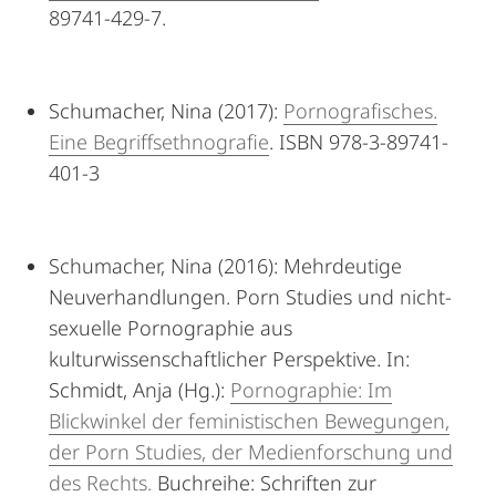
89741-429-7.
Schumacher, Nina (2017):
Pornografisches.
Eine Begriffsethnografie
. ISBN 978-3-89741-
401-3
Schumacher, Nina (2016): Mehrdeutige
Neuverhandlungen. Porn Studies und nicht-
sexuelle Pornographie aus
kulturwissenschaftlicher Perspektive. In:
Schmidt, Anja (Hg.):
Pornographie: Im
Blickwinkel der feministischen Bewegungen,
der Porn Studies, der Medienforschung und
des Rechts.
Buchreihe: Schriften zur