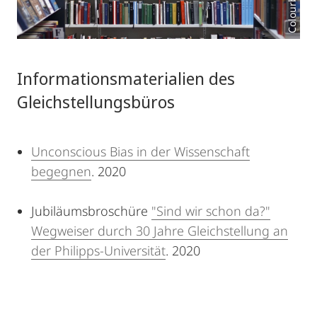
Colourbox.de
Informationsmaterialien des
Gleichstellungsbüros
Unconscious Bias in der Wissenschaft
begegnen
. 2020
Jubiläumsbroschüre
"Sind wir schon da?"
Wegweiser durch 30 Jahre Gleichstellung an
der Philipps-Universität
. 2020