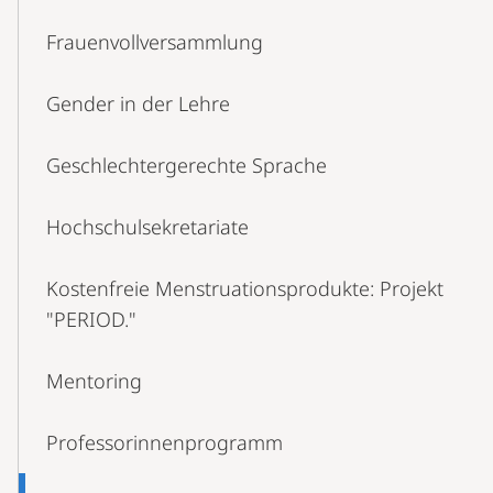
Frauenvollversammlung
Gender in der Lehre
Geschlechtergerechte Sprache
Hochschulsekretariate
Kostenfreie Menstruationsprodukte: Projekt
"PERIOD."
Mentoring
Professorinnenprogramm