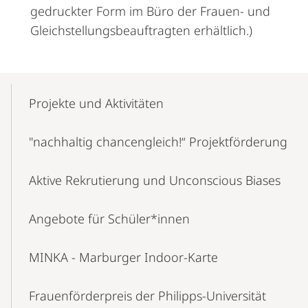
gedruckter Form im Büro der Frauen- und
Gleichstellungsbeauftragten erhältlich.)
Mobile-
Content-
Projekte und Aktivitäten
Navigation
"nachhaltig chancengleich!“ Projektförderung
Aktive Rekrutierung und Unconscious Biases
Angebote für Schüler*innen
MINKA - Marburger Indoor-Karte
Frauenförderpreis der Philipps-Universität