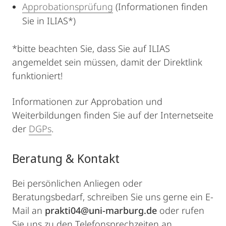
Approbationsprüfung
(Informationen finden
Sie in ILIAS*)
*bitte beachten Sie, dass Sie auf ILIAS
angemeldet sein müssen, damit der Direktlink
funktioniert!
Informationen zur Approbation und
Weiterbildungen finden Sie auf der Internetseite
der
DGPs
.
Beratung & Kontakt
Bei persönlichen Anliegen oder
Beratungsbedarf, schreiben Sie uns gerne ein E-
Mail an
prakti04@uni-marburg.de
oder rufen
Sie uns zu den Telefonsprechzeiten an.