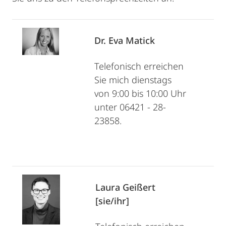
Dr. Eva Matick
Telefonisch erreichen
Sie mich dienstags
von 9:00 bis 10:00 Uhr
unter 06421 - 28-
23858.
Laura Geißert
[sie/ihr]