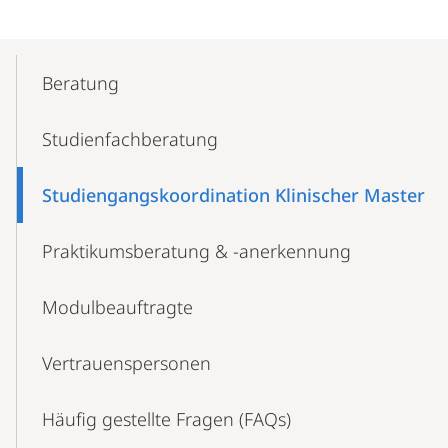
Mobile-
Content-
Beratung
Navigation
Studienfachberatung
Studiengangskoordination Klinischer Master
Praktikumsberatung & -anerkennung
Modulbeauftragte
Vertrauenspersonen
Häufig gestellte Fragen (FAQs)