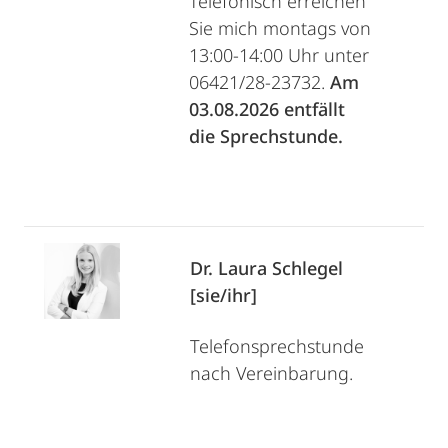
Telefonisch erreichen
Sie mich montags von
13:00-14:00 Uhr unter
06421/28-23732.
Am
03.08.2026 entfällt
die Sprechstunde.
Dr. Laura Schlegel
[sie/ihr]
Telefonsprechstunde
nach Vereinbarung.