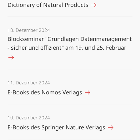
Dictionary of Natural Products
18. Dezember 2024
Blockseminar "Grundlagen Datenmanagement
- sicher und effizient" am 19. und 25. Februar
11. Dezember 2024
E-Books des Nomos Verlags
10. Dezember 2024
E-Books des Springer Nature Verlags