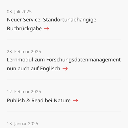
08. Juli 2025
Neuer Service: Standortunabhängige
Buchrückgabe
28. Februar 2025
Lernmodul zum Forschungsdatenmanagement
nun auch auf Englisch
12. Februar 2025
Publish & Read bei Nature
13. Januar 2025