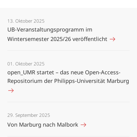
13. Oktober 2025
UB-Veranstaltungsprogramm im
Wintersemester 2025/26 veröffentlicht
01. Oktober 2025
open_UMR startet – das neue Open-Access-
Repositorium der Philipps-Universität Marburg
29. September 2025
Von Marburg nach Malbork