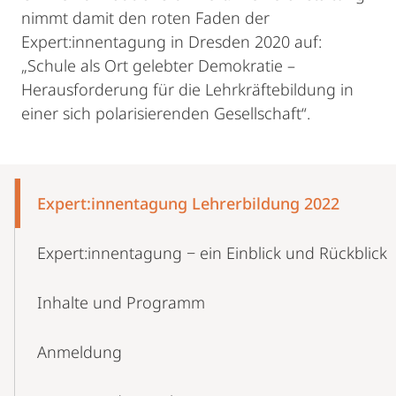
nimmt damit den roten Faden der
Expert:innentagung in Dresden 2020 auf:
„Schule als Ort gelebter Demokratie –
Herausforderung für die Lehrkräftebildung in
einer sich polarisierenden Gesellschaft“.
Mobile-
Content-
Expert:innentagung Lehrerbildung 2022
Navigation
Expert:innentagung − ein Einblick und Rückblick
Inhalte und Programm
Anmeldung