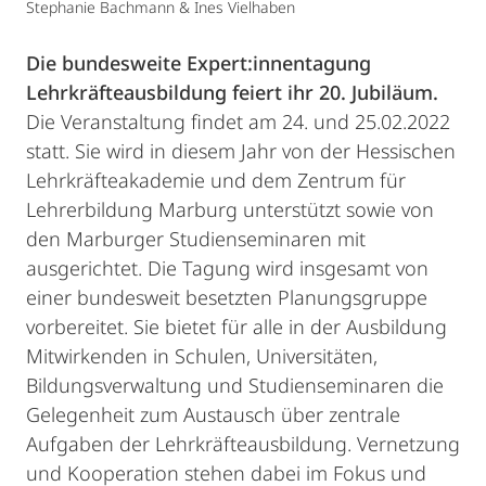
Stephanie Bachmann & Ines Vielhaben
Die bundesweite Expert:innentagung
Lehrkräfteausbildung feiert ihr 20. Jubiläum.
Die Veranstaltung findet am 24. und 25.02.2022
statt. Sie wird in diesem Jahr von der Hessischen
Lehrkräfteakademie und dem Zentrum für
Lehrerbildung Marburg unterstützt sowie von
den Marburger Studienseminaren mit
ausgerichtet. Die Tagung wird insgesamt von
einer bundesweit besetzten Planungsgruppe
vorbereitet. Sie bietet für alle in der Ausbildung
Mitwirkenden in Schulen, Universitäten,
Bildungsverwaltung und Studienseminaren die
Gelegenheit zum Austausch über zentrale
Aufgaben der Lehrkräfteausbildung. Vernetzung
und Kooperation stehen dabei im Fokus und