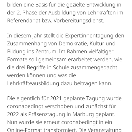
bilden eine Basis für die gezielte Entwicklung in
der 2. Phase der Ausbildung von Lehrkräften im
Referendariat bzw. Vorbereitungsdienst.
In diesem Jahr stellt die Expert:innentagung den
Zusammenhang von Demokratie, Kultur und
Bildung ins Zentrum. Im Rahmen vielfältiger
Formate soll gemeinsam erarbeitet werden, wie
die drei Begriffe in Schule zusammengedacht
werden können und was die
Lehrkräfteausbildung dazu beitragen kann.
Die eigentlich für 2021 geplante Tagung wurde
coronabedingt verschoben und zunächst für
2022 als Präsenztagung in Marburg geplant.
Nun wurde sie erneut coronabedingt in ein
Online-Format transformiert. Die Veranstaltung