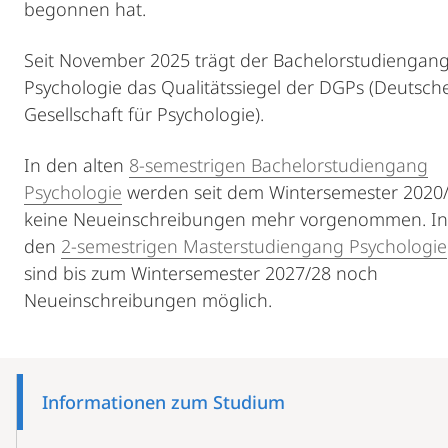
begonnen hat.
Seit November 2025 trägt der Bachelorstudiengan
Psychologie das Qualitätssiegel der DGPs (Deutsch
Gesellschaft für Psychologie).
In den alten
8-semestrigen Bachelorstudiengang
Psychologie
werden seit dem Wintersemester 2020
keine Neueinschreibungen mehr vorgenommen. In
den
2-semestrigen Masterstudiengang Psychologie
sind bis zum Wintersemester 2027/28 noch
Neueinschreibungen möglich.
Mobile-
Content-
Informationen zum Studium
Navigation