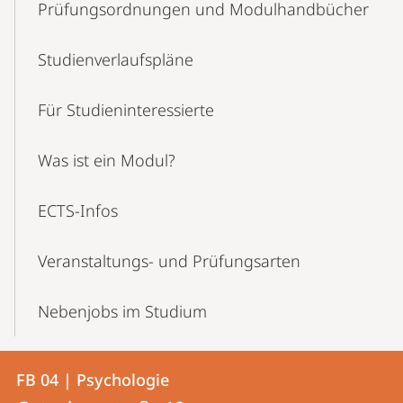
Prüfungsordnungen und Modulhandbücher
Studienverlaufspläne
Für Studieninteressierte
Was ist ein Modul?
ECTS-Infos
Veranstaltungs- und Prüfungsarten
Nebenjobs im Studium
Kontakt
Kontaktinformationen
FB 04 | Psychologie
FB