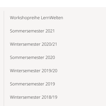
Mobile-
Content-
Workshopreihe LernWelten
Navigation
Sommersemester 2021
Wintersemester 2020/21
Sommersemester 2020
Wintersemester 2019/20
Sommersemester 2019
Wintersemester 2018/19