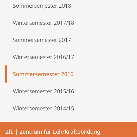
Sommersemester 2018
Wintersemester 2017/18
Sommersemester 2017
Wintersemester 2016/17
Sommersemester 2016
Wintersemester 2015/16
Wintersemester 2014/15
Kontakt
Kontaktinformationen
ZfL | Zentrum für Lehrkräftebildung
ZfL