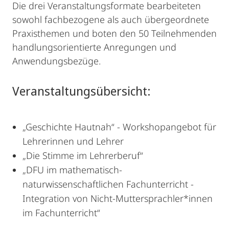
Die drei Veranstaltungsformate bearbeiteten
sowohl fachbezogene als auch übergeordnete
Praxisthemen und boten den 50 Teilnehmenden
handlungsorientierte Anregungen und
Anwendungsbezüge.
Veranstaltungsübersicht:
„Geschichte Hautnah“ - Workshopangebot für
Lehrerinnen und Lehrer
„Die Stimme im Lehrerberuf“
„DFU im mathematisch-
naturwissenschaftlichen Fachunterricht -
Integration von Nicht-Muttersprachler*innen
im Fachunterricht“