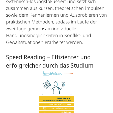
systemisch-lösungsfokussiert und setzt sich
zusammen aus kurzen, theoretischen Impulsen
sowie dem Kennenlernen und Ausprobieren von
praktischen Methoden, sodass im Laufe der
zwei Tage gemeinsam individuelle
Handlungsmöglichkeiten in Konflikt- und
Gewaltsituationen erarbeitet werden.
Speed Reading – Effizienter und
erfolgreicher durch das Studium