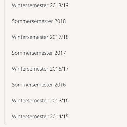
Wintersemester 2018/19
Sommersemester 2018
Wintersemester 2017/18
Sommersemester 2017
Wintersemester 2016/17
Sommersemester 2016
Wintersemester 2015/16
Wintersemester 2014/15