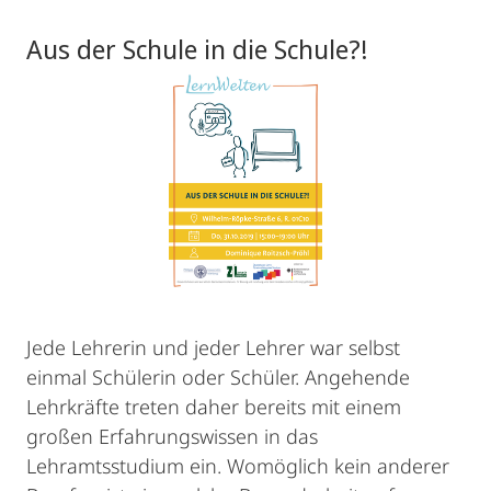
Aus der Schule in die Schule?!
Jede Lehrerin und jeder Lehrer war selbst
einmal Schülerin oder Schüler. Angehende
Lehrkräfte treten daher bereits mit einem
großen Erfahrungswissen in das
Lehramtsstudium ein. Womöglich kein anderer