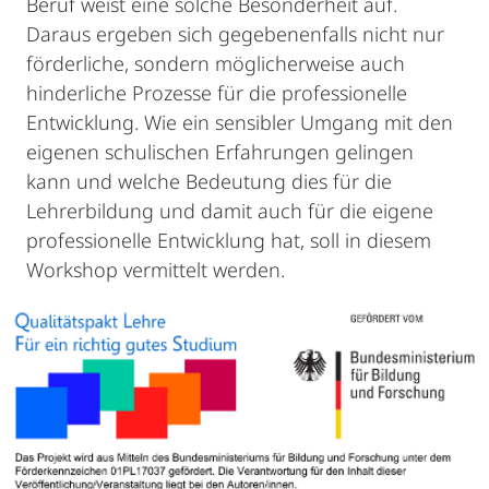
Beruf weist eine solche Besonderheit auf.
Daraus ergeben sich gegebenenfalls nicht nur
förderliche, sondern möglicherweise auch
hinderliche Prozesse für die professionelle
Entwicklung. Wie ein sensibler Umgang mit den
eigenen schulischen Erfahrungen gelingen
kann und welche Bedeutung dies für die
Lehrerbildung und damit auch für die eigene
professionelle Entwicklung hat, soll in diesem
Workshop vermittelt werden.