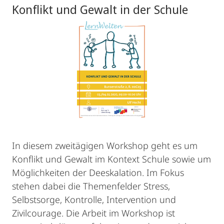
Konflikt und Gewalt in der Schule
In diesem zweitägigen Workshop geht es um
Konflikt und Gewalt im Kontext Schule sowie um
Möglichkeiten der Deeskalation. Im Fokus
stehen dabei die Themenfelder Stress,
Selbstsorge, Kontrolle, Intervention und
Zivilcourage. Die Arbeit im Workshop ist