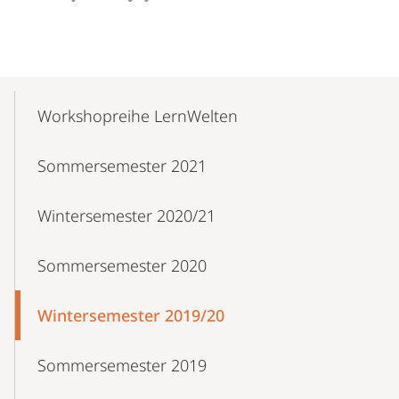
Mobile-
Content-
Workshopreihe LernWelten
Navigation
Sommersemester 2021
Wintersemester 2020/21
Sommersemester 2020
Wintersemester 2019/20
Sommersemester 2019