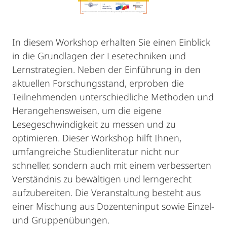
In diesem Workshop erhalten Sie einen Einblick
in die Grundlagen der Lesetechniken und
Lernstrategien. Neben der Einführung in den
aktuellen Forschungsstand, erproben die
Teilnehmenden unterschiedliche Methoden und
Herangehensweisen, um die eigene
Lesegeschwindigkeit zu messen und zu
optimieren. Dieser Workshop hilft Ihnen,
umfangreiche Studienliteratur nicht nur
schneller, sondern auch mit einem verbesserten
Verständnis zu bewältigen und lerngerecht
aufzubereiten. Die Veranstaltung besteht aus
einer Mischung aus Dozenteninput sowie Einzel-
und Gruppenübungen.