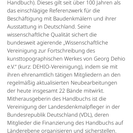
Handbuch). Dieses gilt seit über 100 Jahren als
das einschlägige Referenzwerk für die
Beschäftigung mit Baudenkmälern und ihrer
Ausstattung in Deutschland. Seine
wissenschaftliche Qualität sichert die
bundesweit agierende „Wissenschaftliche
Vereinigung zur Fortschreibung des
kunsttopographischen Werkes von Georg Dehio
e.V.“ (kurz: DEHIO-Vereinigung), indem sie mit
ihren ehrenamtlich tätigen Mitgliedern an den
regelmäßig aktualisierten Neubearbeitungen
der heute insgesamt 22 Bände mitwirkt.
Mitherausgeberin des Handbuchs ist die
Vereinigung der Landesdenkmalpfleger in der
Bundesrepublik Deutschland (VDL), deren
Mitglieder die Finanzierung des Handbuchs auf
Länderebene organisieren und sicherstellen.