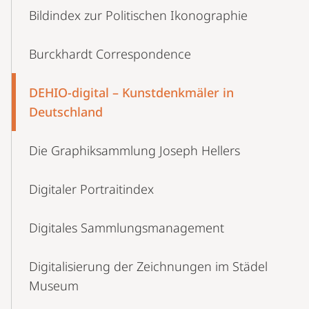
Bildindex zur Politischen Ikonographie
Burckhardt Correspondence
DEHIO-digital – Kunstdenkmäler in
Deutschland
Die Graphiksammlung Joseph Hellers
Digitaler Portraitindex
Digitales Sammlungsmanagement
Digitalisierung der Zeichnungen im Städel
Museum