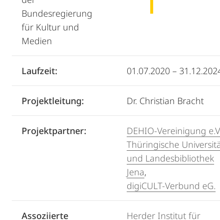
Bundesregierung
für Kultur und
Medien
Laufzeit:
01.07.2020 – 31.12.202
Projektleitung:
Dr. Christian Bracht
Projektpartner:
DEHIO-Vereinigung e.V
Thüringische Universitä
und Landesbibliothek
Jena
,
digiCULT-Verbund eG.
Assoziierte
Herder Institut für