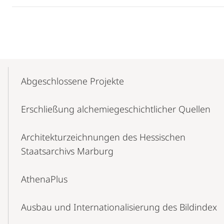
Mobile-
Content-
Abgeschlossene Projekte
Navigation
Erschließung alchemiegeschichtlicher Quellen
Architekturzeichnungen des Hessischen
Staatsarchivs Marburg
AthenaPlus
Ausbau und Internationalisierung des Bildindex