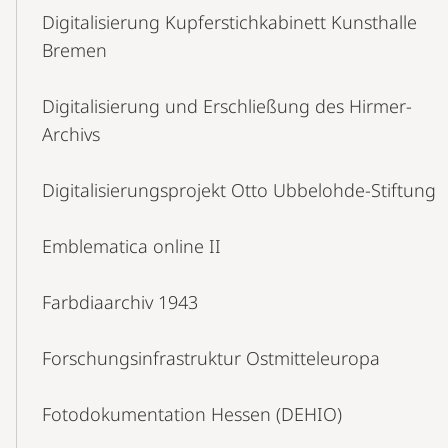
Digitalisierung Kupferstichkabinett Kunsthalle
Bremen
Digitalisierung und Erschließung des Hirmer-
Archivs
Digitalisierungsprojekt Otto Ubbelohde-Stiftung
Emblematica online II
Farbdiaarchiv 1943
Forschungsinfrastruktur Ostmitteleuropa
Fotodokumentation Hessen (DEHIO)