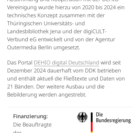
Vereinigung wurde hierzu von 2020 bis 2024 ein
technisches Konzept zusammen mit der
Thüringischen Universitäts- und
Landesbibliothek Jena und der digiCULT-
Verbund eG entwickelt und von der Agentur
Outermedia Berlin umgesetzt.
Das Portal
DEHIO digital Deutschland
wird seit
Dezember 2024 dauerhaft vom DDK betrieben
und enthält aktuell die Fließtexte und Daten von
21 Bänden. Der weitere Ausbau und die
Bebilderung werden angestrebt.
Finanzierung:
Die Beauftragte
der