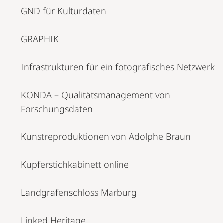
GND für Kulturdaten
GRAPHIK
Infrastrukturen für ein fotografisches Netzwerk
KONDA – Qualitätsmanagement von
Forschungsdaten
Kunstreproduktionen von Adolphe Braun
Kupferstichkabinett online
Landgrafenschloss Marburg
Linked Heritage