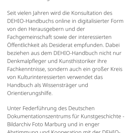
Seit vielen Jahren wird die Konsultation des
DEHIO-Handbuchs online in digitalisierter Form
von den Herausgebern und der
Fachgemeinschaft sowie der interessierten
Öffentlichkeit als Desiderat empfunden. Dabei
beziehen aus dem DEHIO-Handbuch nicht nur
Denkmalpfleger und Kunsthistoriker ihre
Fachkenntnisse, sondern auch ein großer Kreis
von Kulturinteressierten verwendet das
Handbuch als Wissensträger und
Orientierungshilfe.
Unter Federführung des Deutschen
Dokumentationszentrums für Kunstgeschichte -
Bildarchiv Foto Marburg und in enger
Abstimmung und Kooperation mit der DEHIO-