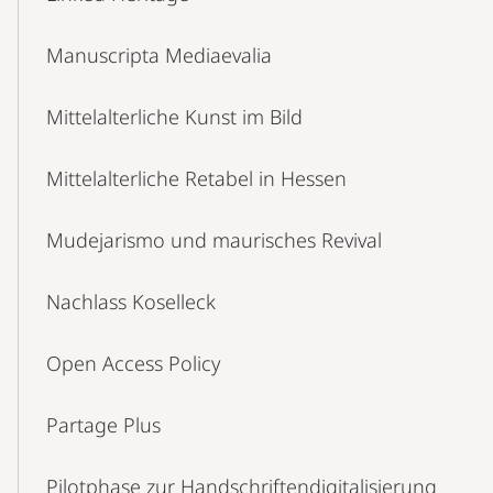
Manuscripta Mediaevalia
Mittelalterliche Kunst im Bild
Mittelalterliche Retabel in Hessen
Mudejarismo und maurisches Revival
Nachlass Koselleck
Open Access Policy
Partage Plus
Pilotphase zur Handschriftendigitalisierung