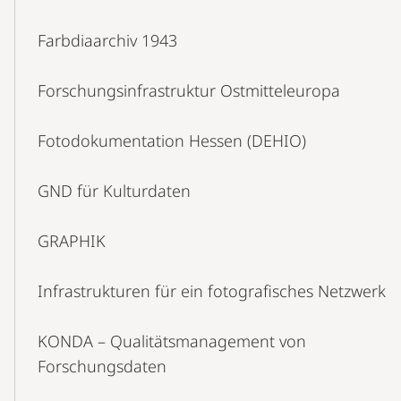
Farbdiaarchiv 1943
Forschungsinfrastruktur Ostmitteleuropa
Fotodokumentation Hessen (DEHIO)
GND für Kulturdaten
GRAPHIK
Infrastrukturen für ein fotografisches Netzwerk
KONDA – Qualitätsmanagement von
Forschungsdaten