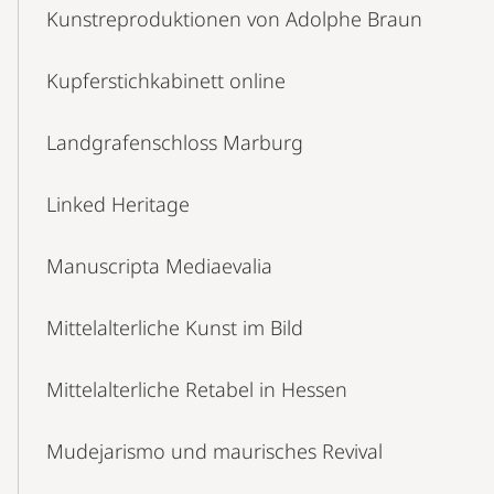
Kunstreproduktionen von Adolphe Braun
Kupferstichkabinett online
Landgrafenschloss Marburg
Linked Heritage
Manuscripta Mediaevalia
Mittelalterliche Kunst im Bild
Mittelalterliche Retabel in Hessen
Mudejarismo und maurisches Revival