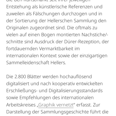
Entstehung als künstlerische Referenzen und
zuweilen als Fälschungen durchzogen und in
der Sortierung der Hellerschen Sammlung den
Originalen zugeordnet sind. Die oftmals zu
vielen auf einen Bogen montierten Nachstiche/-
schnitte sind Ausdruck der Dürer-Rezeption, der
fortdauernden Vermarktbarkeit im
internationalen Kontext sowie der einzigartigen
Sammelleidenschaft Hellers.
Die 2.800 Blätter werden hochauflösend
digitalisiert und nach kooperativ entwickelten
Erschließungs- und Digitalisierungsstandards
sowie Empfehlungen des internationalen
Arbeitskreises „
Graphik vernetzt
“ erfasst. Zur
Darstellung der Sammlungsgeschichte führt die