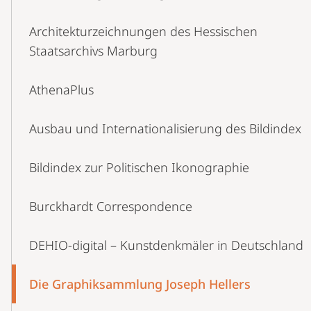
Architekturzeichnungen des Hessischen
Staatsarchivs Marburg
AthenaPlus
Ausbau und Internationalisierung des Bildindex
Bildindex zur Politischen Ikonographie
Burckhardt Correspondence
DEHIO-digital – Kunstdenkmäler in Deutschland
Die Graphiksammlung Joseph Hellers