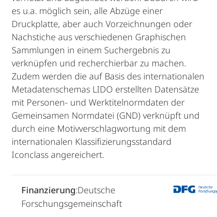
es u.a. möglich sein, alle Abzüge einer
Druckplatte, aber auch Vorzeichnungen oder
Nachstiche aus verschiedenen Graphischen
Sammlungen in einem Suchergebnis zu
verknüpfen und recherchierbar zu machen.
Zudem werden die auf Basis des internationalen
Metadatenschemas LIDO erstellten Datensätze
mit Personen- und Werktitelnormdaten der
Gemeinsamen Normdatei (GND) verknüpft und
durch eine Motivverschlagwortung mit dem
internationalen Klassifizierungsstandard
Iconclass angereichert.
Finanzierung
:Deutsche
Forschungsgemeinschaft