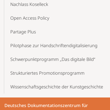
Nachlass Koselleck
Open Access Policy
Partage Plus
Pilotphase zur Handschriftendigitalisierung
Schwerpunktprogramm „Das digitale Bild“
Strukturiertes Promotionsprogramm
Wissenschaftsgeschichte der Kunstgeschichte
Kontakt
Kontaktinformationen
Deutsches Dokumentationszentrum für
Deutsches