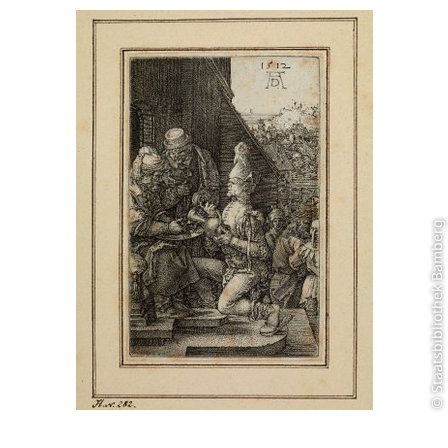
© Staatsbibliothek Bamberg