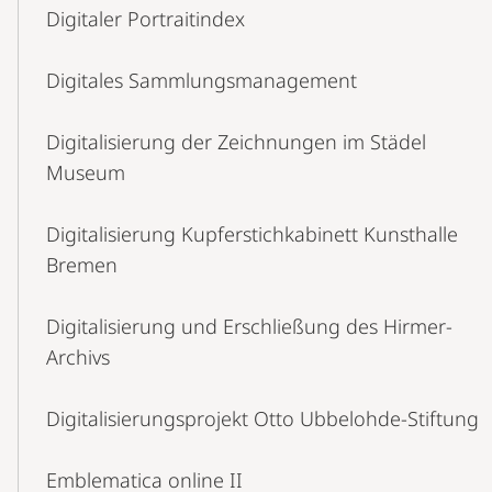
Digitaler Portraitindex
Digitales Sammlungsmanagement
Digitalisierung der Zeichnungen im Städel
Museum
Digitalisierung Kupferstichkabinett Kunsthalle
Bremen
Digitalisierung und Erschließung des Hirmer-
Archivs
Digitalisierungsprojekt Otto Ubbelohde-Stiftung
Emblematica online II