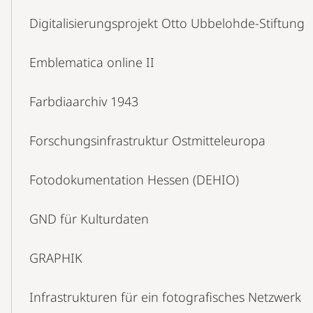
Digitalisierungsprojekt Otto Ubbelohde-Stiftung
Emblematica online II
Farbdiaarchiv 1943
Forschungsinfrastruktur Ostmitteleuropa
Fotodokumentation Hessen (DEHIO)
GND für Kulturdaten
GRAPHIK
Infrastrukturen für ein fotografisches Netzwerk