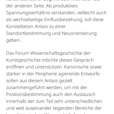
der anderen Seite. Als produktives
Spannungsverhältnis verstanden, vielleicht auch
als wechselseitige Einflussbeziehung, soll diese
Konstellation Anlass zu einer
Standortbestimmung und Neuorientierung
geben.
Das Forum Wissenschaftsgeschichte der
Kunstgeschichte möchte dieses Gespräch
eröffnen und unterstützen. Kanonische sowie
stärker in der Peripherie agierende Entwürfe
sollen aus diesem Anlass gezielt
zusammengeführt werden, um mit der
Positionsbestimmung auch den Austausch
innerhalb der zum Teil sehr unterschiedlichen
und weit auseinander liegenden Bereiche der