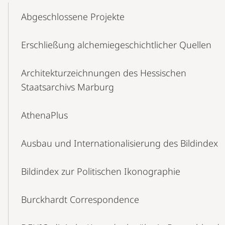
Content-
Abgeschlossene Projekte
Navigation
Erschließung alchemiegeschichtlicher Quellen
Architekturzeichnungen des Hessischen
Staatsarchivs Marburg
AthenaPlus
Ausbau und Internationalisierung des Bildindex
Bildindex zur Politischen Ikonographie
Burckhardt Correspondence