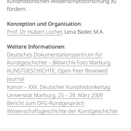
kunsthistorischen Wissenschaftsforschung zu
fördern.
Konzeption und Organisation
:
Prof. Dr. Hubert Locher
, Lena Bader, M.A.
Weitere Informationen
:
Deutsches Dokumentationszentrum für
Kunstgeschichte – Bildarchiv Foto Marburg
KUNSTGESCHICHTE. Open Peer Reviewed
Journal
Kanon – XXX. Deutscher Kunsthistorikertag
Universität Marburg, 25 – 29. März 2009
Bericht zum DFG-Rundgespräch
Wissenschaftsgeschichte der Kunstgeschichte
Mobile-