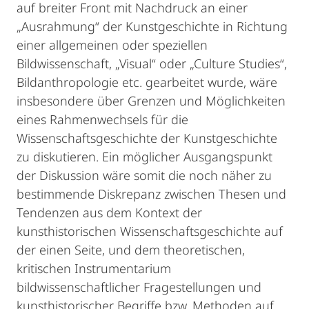
auf breiter Front mit Nachdruck an einer
„Ausrahmung“ der Kunstgeschichte in Richtung
einer allgemeinen oder speziellen
Bildwissenschaft, „Visual“ oder „Culture Studies“,
Bildanthropologie etc. gearbeitet wurde, wäre
insbesondere über Grenzen und Möglichkeiten
eines Rahmenwechsels für die
Wissenschaftsgeschichte der Kunstgeschichte
zu diskutieren. Ein möglicher Ausgangspunkt
der Diskussion wäre somit die noch näher zu
bestimmende Diskrepanz zwischen Thesen und
Tendenzen aus dem Kontext der
kunsthistorischen Wissenschaftsgeschichte auf
der einen Seite, und dem theoretischen,
kritischen Instrumentarium
bildwissenschaftlicher Fragestellungen und
kunsthistorischer Begriffe bzw. Methoden auf