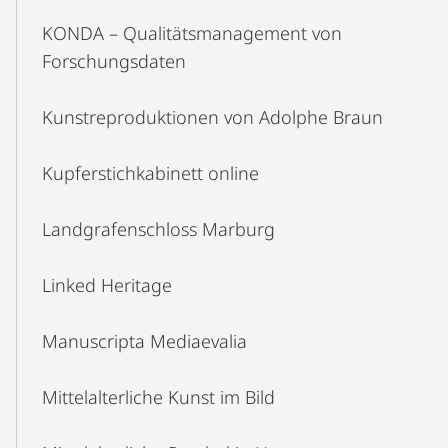
KONDA – Qualitätsmanagement von
Forschungsdaten
Kunstreproduktionen von Adolphe Braun
Kupferstichkabinett online
Landgrafenschloss Marburg
Linked Heritage
Manuscripta Mediaevalia
Mittelalterliche Kunst im Bild