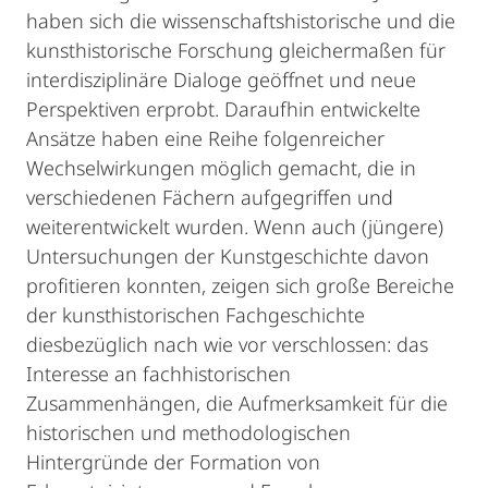
haben sich die wissenschaftshistorische und die
kunsthistorische Forschung gleichermaßen für
interdisziplinäre Dialoge geöffnet und neue
Perspektiven erprobt. Daraufhin entwickelte
Ansätze haben eine Reihe folgenreicher
Wechselwirkungen möglich gemacht, die in
verschiedenen Fächern aufgegriffen und
weiterentwickelt wurden. Wenn auch (jüngere)
Untersuchungen der Kunstgeschichte davon
profitieren konnten, zeigen sich große Bereiche
der kunsthistorischen Fachgeschichte
diesbezüglich nach wie vor verschlossen: das
Interesse an fachhistorischen
Zusammenhängen, die Aufmerksamkeit für die
historischen und methodologischen
Hintergründe der Formation von