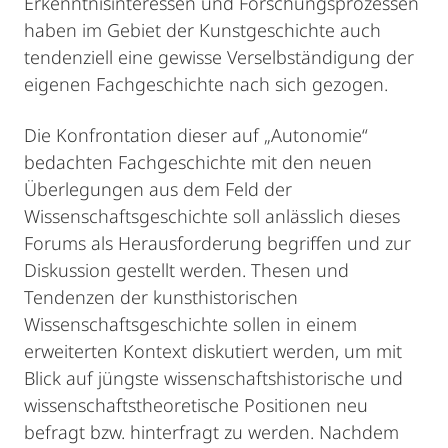
Erkenntnisinteressen und Forschungsprozessen
haben im Gebiet der Kunstgeschichte auch
tendenziell eine gewisse Verselbständigung der
eigenen Fachgeschichte nach sich gezogen.
Die Konfrontation dieser auf „Autonomie“
bedachten Fachgeschichte mit den neuen
Überlegungen aus dem Feld der
Wissenschaftsgeschichte soll anlässlich dieses
Forums als Herausforderung begriffen und zur
Diskussion gestellt werden. Thesen und
Tendenzen der kunsthistorischen
Wissenschaftsgeschichte sollen in einem
erweiterten Kontext diskutiert werden, um mit
Blick auf jüngste wissenschaftshistorische und
wissenschaftstheoretische Positionen neu
befragt bzw. hinterfragt zu werden. Nachdem