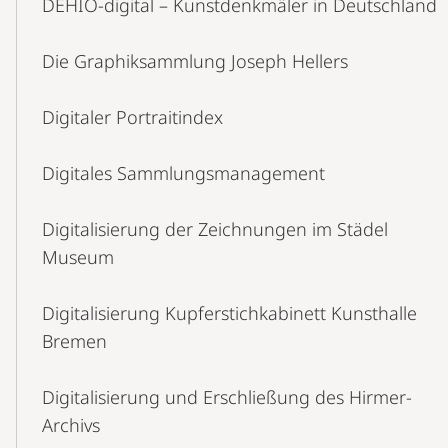
DEHIO-digital – Kunstdenkmäler in Deutschland
Die Graphiksammlung Joseph Hellers
Digitaler Portraitindex
Digitales Sammlungsmanagement
Digitalisierung der Zeichnungen im Städel
Museum
Digitalisierung Kupferstichkabinett Kunsthalle
Bremen
Digitalisierung und Erschließung des Hirmer-
Archivs