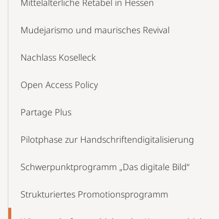
Mittelalterliche Retabel in Hessen
Mudejarismo und maurisches Revival
Nachlass Koselleck
Open Access Policy
Partage Plus
Pilotphase zur Handschriftendigitalisierung
Schwerpunktprogramm „Das digitale Bild“
Strukturiertes Promotionsprogramm