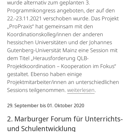
wurde alternativ zum geplanten 3.
Programmkongress angeboten, der auf den
22.-23.11.2021 verschoben wurde. Das Projekt
„ProPraxis“ hat gemeinsam mit den
Koordinationskolleg/innen der anderen
hessischen Universitäten und der Johannes
Gutenberg-Universität Mainz eine Session mit
dem Titel „Herausforderung QLB-
Projektkoordination – Kooperation im Fokus“
gestaltet. Ebenso haben einige
Projektmitarbeiter/innen an unterschiedlichen
Sessions teilgenommen.
weiterlesen
.
29. September bis 01. Oktober 2020
2. Marburger Forum für Unterrichts-
und Schulentwicklung