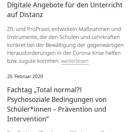
Digitale Angebote für den Unterricht
auf Distanz
ZfL und ProPraxis entwickeln Maßnahmen und
Instrumente, die den Schulen und Lehrkräften
konkret bei der Bewältigung der gegenwärtigen
Herausforderungen in der Corona Krise helfen
bzw. zugute kommen.
weiterlesen
20. Februar 2020
Fachtag „Total normal?!
Psychosoziale Bedingungen von
Schüler*innen – Prävention und
Intervention“