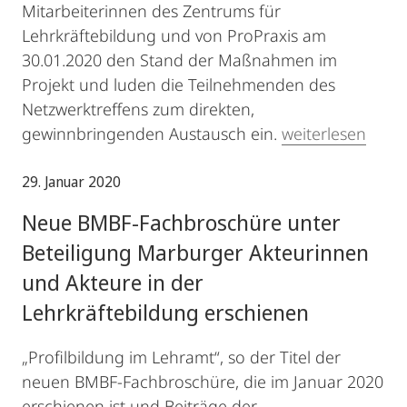
Mitarbeiterinnen des Zentrums für
Lehrkräftebildung und von ProPraxis am
30.01.2020 den Stand der Maßnahmen im
Projekt und luden die Teilnehmenden des
Netzwerktreffens zum direkten,
gewinnbringenden Austausch ein.
weiterlesen
29. Januar 2020
Neue BMBF-Fachbroschüre unter
Beteiligung Marburger Akteurinnen
und Akteure in der
Lehrkräftebildung erschienen
„Profilbildung im Lehramt“, so der Titel der
neuen BMBF-Fachbroschüre, die im Januar 2020
erschienen ist und Beiträge der