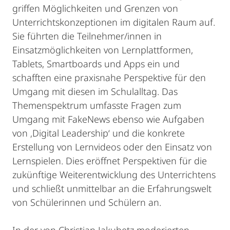
griffen Möglichkeiten und Grenzen von
Unterrichtskonzeptionen im digitalen Raum auf.
Sie führten die Teilnehmer/innen in
Einsatzmöglichkeiten von Lernplattformen,
Tablets, Smartboards und Apps ein und
schafften eine praxisnahe Perspektive für den
Umgang mit diesen im Schulalltag. Das
Themenspektrum umfasste Fragen zum
Umgang mit FakeNews ebenso wie Aufgaben
von ‚Digital Leadership‘ und die konkrete
Erstellung von Lernvideos oder den Einsatz von
Lernspielen. Dies eröffnet Perspektiven für die
zukünftige Weiterentwicklung des Unterrichtens
und schließt unmittelbar an die Erfahrungswelt
von Schülerinnen und Schülern an.