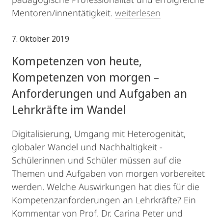
Mentoren/innentätigkeit.
weiterlesen
7. Oktober 2019
Kompetenzen von heute,
Kompetenzen von morgen –
Anforderungen und Aufgaben an
Lehrkräfte im Wandel
Digitalisierung, Umgang mit Heterogenität,
globaler Wandel und Nachhaltigkeit -
Schülerinnen und Schüler müssen auf die
Themen und Aufgaben von morgen vorbereitet
werden. Welche Auswirkungen hat dies für die
Kompetenzanforderungen an Lehrkräfte? Ein
Kommentar von Prof. Dr. Carina Peter und