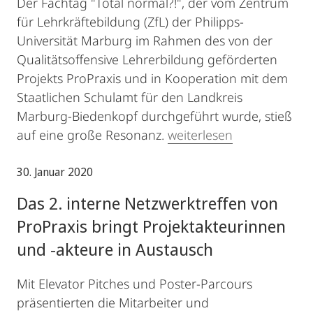
Der Fachtag "Total normal?!", der vom Zentrum
für Lehrkräftebildung (ZfL) der Philipps-
Universität Marburg im Rahmen des von der
Qualitätsoffensive Lehrerbildung geförderten
Projekts ProPraxis und in Kooperation mit dem
Staatlichen Schulamt für den Landkreis
Marburg-Biedenkopf durchgeführt wurde, stieß
auf eine große Resonanz.
weiterlesen
30. Januar 2020
Das 2. interne Netzwerktreffen von
ProPraxis bringt Projektakteurinnen
und -akteure in Austausch
Mit Elevator Pitches und Poster-Parcours
präsentierten die Mitarbeiter und