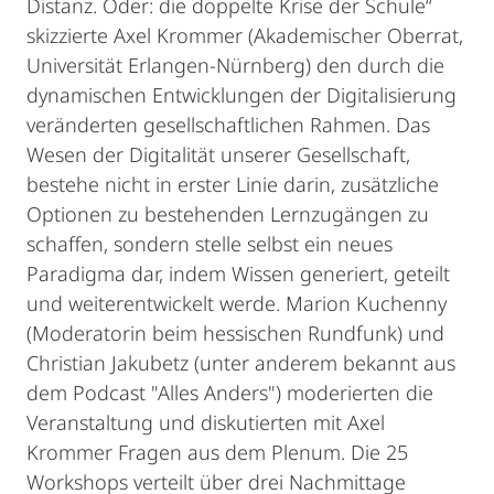
Distanz. Oder: die doppelte Krise der Schule“
skizzierte Axel Krommer (Akademischer Oberrat,
Universität Erlangen-Nürnberg) den durch die
dynamischen Entwicklungen der Digitalisierung
veränderten gesellschaftlichen Rahmen. Das
Wesen der Digitalität unserer Gesellschaft,
bestehe nicht in erster Linie darin, zusätzliche
Optionen zu bestehenden Lernzugängen zu
schaffen, sondern stelle selbst ein neues
Paradigma dar, indem Wissen generiert, geteilt
und weiterentwickelt werde. Marion Kuchenny
(Moderatorin beim hessischen Rundfunk) und
Christian Jakubetz (unter anderem bekannt aus
dem Podcast "Alles Anders") moderierten die
Veranstaltung und diskutierten mit Axel
Krommer Fragen aus dem Plenum. Die 25
Workshops verteilt über drei Nachmittage