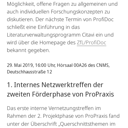
Möglichkeit, offene Fragen zu allgemeinen und
auch individuellen Forschungskonzepten zu
diskutieren. Der nächste Termin von ProfiDoc
schließt eine Einführung in das
Literaturverwaltungsprogramm Citavi ein und
wird über die Homepage des
ZfL/ProfiDoc
bekannt gegeben.
29. Mai 2019, 16:00 Uhr, Hörsaal 00A26 des CNMS,
Deutschhausstraße 12
1. Internes Netzwerktreffen der
zweiten Förderphase von ProPraxis
Das erste interne Vernetzungstreffen im
Rahmen der 2. Projektphase von ProPraxis fand
unter der Überschrift
„Querschnittsthemen im