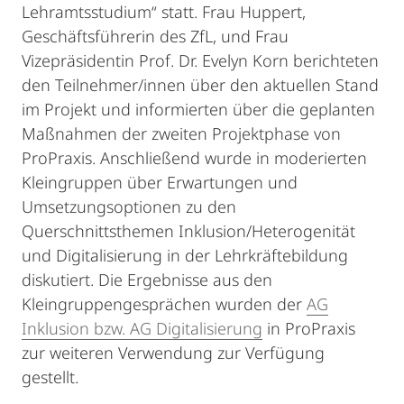
Lehramtsstudium“ statt.
Frau Huppert,
Geschäftsführerin des ZfL, und Frau
Vizepräsidentin Prof. Dr. Evelyn Korn berichteten
den Teilnehmer/innen über den aktuellen Stand
im Projekt und informierten über die geplanten
Maßnahmen der zweiten Projektphase von
ProPraxis. Anschließend wurde in moderierten
Kleingruppen über Erwartungen und
Umsetzungsoptionen zu den
Querschnittsthemen Inklusion/Heterogenität
und Digitalisierung in der Lehrkräftebildung
diskutiert. Die Ergebnisse aus den
Kleingruppengesprächen wurden der
AG
Inklusion bzw. AG Digitalisierung
in ProPraxis
zur weiteren Verwendung zur Verfügung
gestellt.