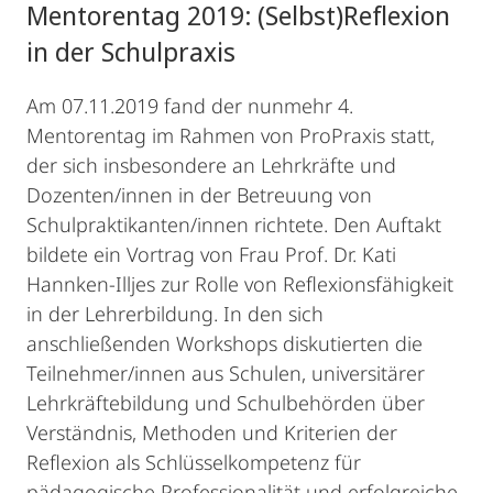
Mentorentag 2019: (Selbst)Reflexion
in der Schulpraxis
Am 07.11.2019 fand der nunmehr 4.
Mentorentag im Rahmen von ProPraxis statt,
der sich insbesondere an Lehrkräfte und
Dozenten/innen in der Betreuung von
Schulpraktikanten/innen richtete. Den Auftakt
bildete ein Vortrag von Frau Prof. Dr. Kati
Hannken-Illjes zur Rolle von Reflexionsfähigkeit
in der Lehrerbildung. In den sich
anschließenden Workshops diskutierten die
Teilnehmer/innen aus Schulen, universitärer
Lehrkräftebildung und Schulbehörden über
Verständnis, Methoden und Kriterien der
Reflexion als Schlüsselkompetenz für
pädagogische Professionalität und erfolgreiche