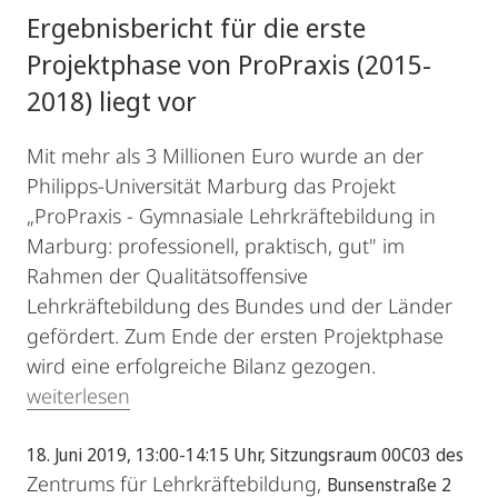
Ergebnisbericht für die erste
Projektphase von ProPraxis (2015-
2018) liegt vor
Mit mehr als 3 Millionen Euro wurde an der
Philipps-Universität Marburg das Projekt
„ProPraxis - Gymnasiale Lehrkräftebildung in
Marburg: professionell, praktisch, gut" im
Rahmen der Qualitätsoffensive
Lehrkräftebildung des Bundes und der Länder
gefördert. Zum Ende der ersten Projektphase
wird eine erfolgreiche Bilanz gezogen.
weiterlesen
18. Juni 2019, 13:00-14:15 Uhr, Sitzungsraum 00C03 des
Zentrums für Lehrkräftebildung,
Bunsenstraße 2