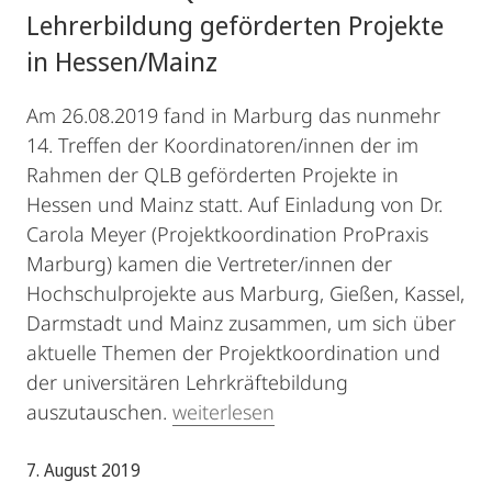
Lehrerbildung geförderten Projekte
in Hessen/Mainz
Am 26.08.2019 fand in Marburg das nunmehr
14. Treffen der Koordinatoren/innen der im
Rahmen der QLB geförderten Projekte in
Hessen und Mainz statt. Auf Einladung von Dr.
Carola Meyer (Projektkoordination ProPraxis
Marburg) kamen die Vertreter/innen der
Hochschulprojekte aus Marburg, Gießen, Kassel,
Darmstadt und Mainz zusammen, um sich über
aktuelle Themen der Projektkoordination und
der universitären Lehrkräftebildung
auszutauschen.
weiterlesen
7. August 2019