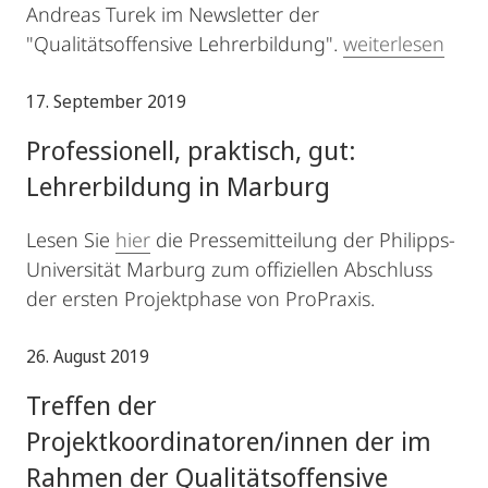
Andreas Turek im Newsletter der
"Qualitätsoffensive Lehrerbildung".
weiterlesen
17. September 2019
Professionell, praktisch, gut:
Lehrerbildung in Marburg
Lesen Sie
hier
die Pressemitteilung der Philipps-
Universität Marburg zum offiziellen Abschluss
der ersten Projektphase von ProPraxis.
26. August 2019
Treffen der
Projektkoordinatoren/innen der im
Rahmen der Qualitätsoffensive