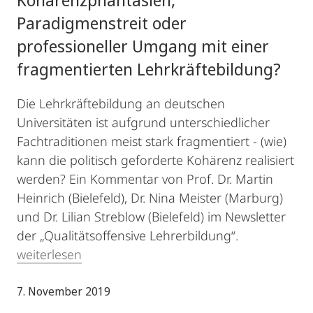
Paradigmenstreit oder
professioneller Umgang mit einer
fragmentierten Lehrkräftebildung?
Die Lehrkräftebildung an deutschen
Universitäten ist aufgrund unterschiedlicher
Fachtraditionen meist stark fragmentiert - (wie)
kann die politisch geforderte Kohärenz realisiert
werden? Ein Kommentar von Prof. Dr. Martin
Heinrich (Bielefeld), Dr. Nina Meister (Marburg)
und Dr. Lilian Streblow (Bielefeld) im Newsletter
der „Qualitätsoffensive Lehrerbildung“.
weiterlesen
7. November 2019