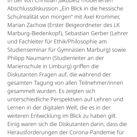
In der von Christian Jakubetz moderierten
Abschlussdiskussion „Ein Blick in die hessische
Schulrealität von morgen“ mit Axel Krommer,
Marian Zachow (Erster Beigeordneter des LK
Marburg-Biedenkopf), Sebastian Gerber (Lehrer
und Fachleiter für Ethik/Philosophie am
Studienseminar für Gymnasien Marburg) sowie
Philipp Naumann (Studienleiter an der
Marienschule in Limburg) griffen die
Diskutanten Fragen auf, die während der
gesamten Tagung von allen Teilnehmer/innen
gesammelt wurden. Es zeigten sich
unterschiedliche Perspektiven auf Lehren und
Lernen in der digitalen Welt, die es in der
weiteren Entwicklung im Blick zu haben gilt.
Einig waren sich die Diskutanten darin, dass die
Herausforderungen der Corona-Pandemie für