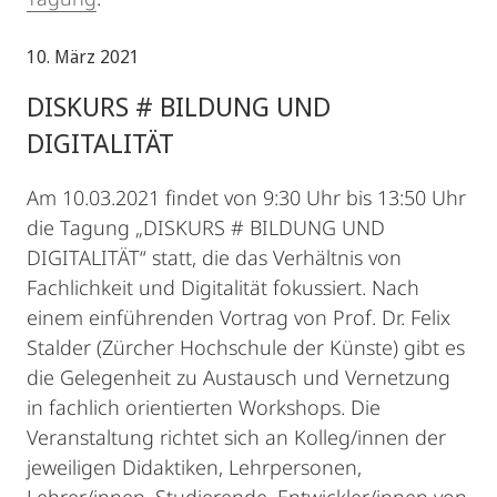
10. März 2021
DISKURS # BILDUNG UND
DIGITALITÄT
Am 10.03.2021 findet von 9:30 Uhr bis 13:50 Uhr
die Tagung „DISKURS # BILDUNG UND
DIGITALITÄT“ statt, die das Verhältnis von
Fachlichkeit und Digitalität fokussiert. Nach
einem einführenden Vortrag von Prof. Dr. Felix
Stalder (Zürcher Hochschule der Künste) gibt es
die Gelegenheit zu Austausch und Vernetzung
in fachlich orientierten Workshops. Die
Veranstaltung richtet sich an Kolleg/innen der
jeweiligen Didaktiken, Lehrpersonen,