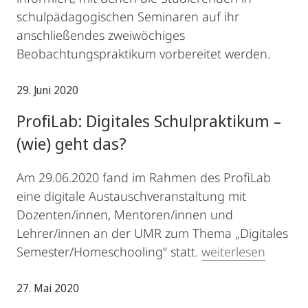
schulpädagogischen Seminaren auf ihr
anschließendes zweiwöchiges
Beobachtungspraktikum vorbereitet werden.
29. Juni 2020
ProfiLab: Digitales Schulpraktikum –
(wie) geht das?
Am 29.06.2020 fand im Rahmen des ProfiLab
eine digitale Austauschveranstaltung mit
Dozenten/innen, Mentoren/innen und
Lehrer/innen an der UMR zum Thema „Digitales
Semester/Homeschooling“ statt.
weiterlesen
27. Mai 2020