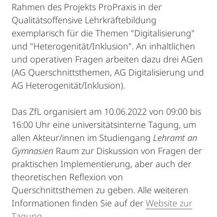
Rahmen des Projekts ProPraxis in der
Qualitätsoffensive Lehrkräftebildung
exemplarisch für die Themen "Digitalisierung"
und "Heterogenität/Inklusion". An inhaltlichen
und operativen Fragen arbeiten dazu drei AGen
(AG Querschnittsthemen, AG Digitalisierung und
AG Heterogenität/Inklusion).
Das ZfL organisiert am 10.06.2022 von 09:00 bis
16:00 Uhr eine universitätsinterne Tagung, um
allen Akteur/innen im Studiengang
Lehramt an
Gymnasien
Raum zur Diskussion von Fragen der
praktischen Implementierung, aber auch der
theoretischen Reflexion von
Querschnittsthemen zu geben. Alle weiteren
Informationen finden Sie auf der
Website zur
Tagung
.