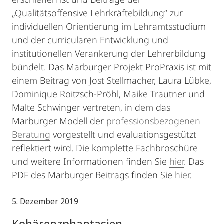
„Qualitätsoffensive Lehrkräftebildung“ zur
individuellen Orientierung im Lehramtsstudium
und der curricularen Entwicklung und
institutionellen Verankerung der Lehrerbildung
bündelt. Das Marburger Projekt ProPraxis ist mit
einem Beitrag von Jost Stellmacher, Laura Lübke,
Dominique Roitzsch-Pröhl, Maike Trautner und
Malte Schwinger vertreten, in dem das
Marburger Modell der
professionsbezogenen
Beratung
vorgestellt und evaluationsgestützt
reflektiert wird. Die komplette Fachbroschüre
und weitere Informationen finden Sie
hier
. Das
PDF des Marburger Beitrags finden Sie
hier
.
5. Dezember 2019
Kohärenzphantasien,