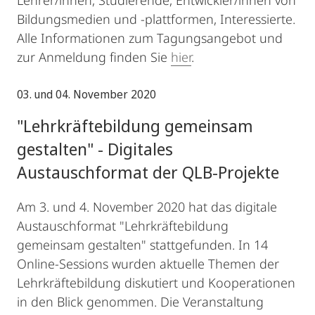
Lehrer/innen, Studierende, Entwickler/innen von
Bildungsmedien und -plattformen, Interessierte.
Alle Informationen zum Tagungsangebot und
zur Anmeldung finden Sie
hier
.
03. und 04. November 2020
"Lehrkräftebildung gemeinsam
gestalten" - Digitales
Austauschformat der QLB-Projekte
Am 3. und 4. November 2020 hat das digitale
Austauschformat "Lehrkräftebildung
gemeinsam gestalten" stattgefunden. In 14
Online-Sessions wurden aktuelle Themen der
Lehrkräftebildung diskutiert und Kooperationen
in den Blick genommen. Die Veranstaltung