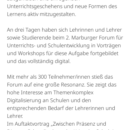
Unterrichtsgeschehens und neue Formen des
Lernens aktiv mitzugestalten.
An drei Tagen haben sich Lehrinnen und Lehrer
sowie Studierende beim 2. Marburger Forum für
Unterrichts- und Schulentwicklung in Vorträgen
und Workshops für diese Aufgabe fortgebildet
und das vollständig digital.
Mit mehr als 300 Teilnehmer/innen stieß das
Forum auf eine große Resonanz. Sie zeigt das
hohe Interesse am Themenkomplex
Digitalisierung an Schulen und den
entsprechenden Bedarf der Lehrerinnen und
Lehrer.
Im Auftaktvortrag „Zwischen Präsenz und