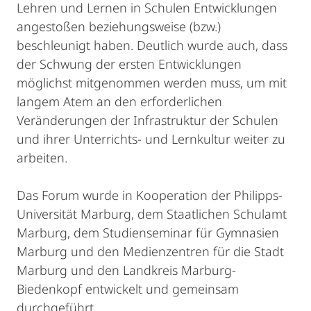
Lehren und Lernen in Schulen Entwicklungen
angestoßen beziehungsweise (bzw.)
beschleunigt haben. Deutlich wurde auch, dass
der Schwung der ersten Entwicklungen
möglichst mitgenommen werden muss, um mit
langem Atem an den erforderlichen
Veränderungen der Infrastruktur der Schulen
und ihrer Unterrichts- und Lernkultur weiter zu
arbeiten.
Das Forum wurde in Kooperation der Philipps-
Universität Marburg, dem Staatlichen Schulamt
Marburg, dem Studienseminar für Gymnasien
Marburg und den Medienzentren für die Stadt
Marburg und den Landkreis Marburg-
Biedenkopf entwickelt und gemeinsam
durchgeführt.