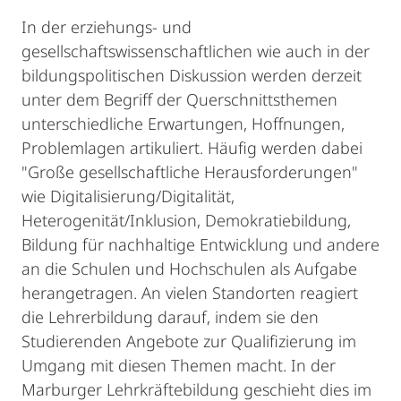
In der erziehungs- und
gesellschaftswissenschaftlichen wie auch in der
bildungspolitischen Diskussion werden derzeit
unter dem Begriff der Querschnittsthemen
unterschiedliche Erwartungen, Hoffnungen,
Problemlagen artikuliert. Häufig werden dabei
"Große gesellschaftliche Herausforderungen"
wie Digitalisierung/Digitalität,
Heterogenität/Inklusion, Demokratiebildung,
Bildung für nachhaltige Entwicklung und andere
an die Schulen und Hochschulen als Aufgabe
herangetragen. An vielen Standorten reagiert
die Lehrerbildung darauf, indem sie den
Studierenden Angebote zur Qualifizierung im
Umgang mit diesen Themen macht. In der
Marburger Lehrkräftebildung geschieht dies im