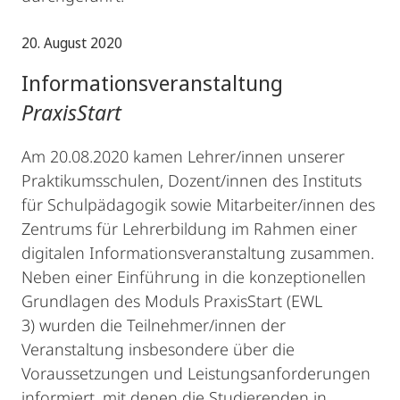
20. August 2020
Informationsveranstaltung
PraxisStart
Am 20.08.2020 kamen Lehrer/innen unserer
Praktikumsschulen, Dozent/innen des Instituts
für Schulpädagogik sowie Mitarbeiter/innen des
Zentrums für Lehrerbildung im Rahmen einer
digitalen Informationsveranstaltung zusammen.
Neben einer Einführung in die konzeptionellen
Grundlagen des Moduls PraxisStart (EWL
3) wurden die Teilnehmer/innen der
Veranstaltung insbesondere über die
Voraussetzungen und Leistungsanforderungen
informiert, mit denen die Studierenden in