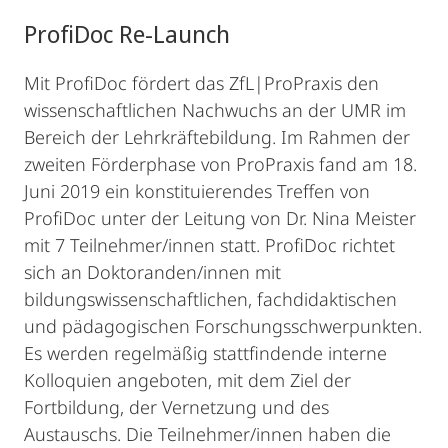
ProfiDoc Re-Launch
Mit ProfiDoc fördert das ZfL|ProPraxis den
wissenschaftlichen Nachwuchs an der UMR im
Bereich der Lehrkräftebildung. Im Rahmen der
zweiten Förderphase von ProPraxis fand am 18.
Juni 2019 ein konstituierendes Treffen von
ProfiDoc unter der Leitung von Dr. Nina Meister
mit 7 Teilnehmer/innen statt. ProfiDoc richtet
sich an Doktoranden/innen mit
bildungswissenschaftlichen, fachdidaktischen
und pädagogischen Forschungsschwerpunkten.
Es werden regelmäßig stattfindende interne
Kolloquien angeboten, mit dem Ziel der
Fortbildung, der Vernetzung und des
Austauschs. Die Teilnehmer/innen haben die