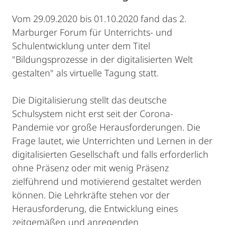
Vom 29.09.2020 bis 01.10.2020 fand das 2.
Marburger Forum für Unterrichts- und
Schulentwicklung unter dem Titel
"Bildungsprozesse in der digitalisierten Welt
gestalten" als virtuelle Tagung statt.
Die Digitalisierung stellt das deutsche
Schulsystem nicht erst seit der Corona-
Pandemie vor große Herausforderungen. Die
Frage lautet, wie Unterrichten und Lernen in der
digitalisierten Gesellschaft und falls erforderlich
ohne Präsenz oder mit wenig Präsenz
zielführend und motivierend gestaltet werden
können. Die Lehrkräfte stehen vor der
Herausforderung, die Entwicklung eines
zeitgemäßen und anregenden