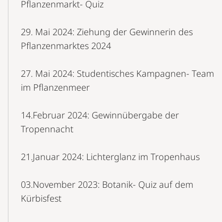
Pflanzenmarkt- Quiz
29. Mai 2024: Ziehung der Gewinnerin des
Pflanzenmarktes 2024
27. Mai 2024: Studentisches Kampagnen- Team
im Pflanzenmeer
14.Februar 2024: Gewinnübergabe der
Tropennacht
21.Januar 2024: Lichterglanz im Tropenhaus
03.November 2023: Botanik- Quiz auf dem
Kürbisfest