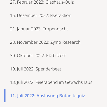
27. Februar 2023: Glashaus-Quiz
15. Dezember 2022: Flyeraktion
21. Januar 2023: Tropennacht
28. November 2022: Zymo Research
30. Oktober 2022: Kürbisfest
19. Juli 2022: Spenderbeet
13. Juli 2022: Feierabend im Gewächshaus
11. Juli 2022: Auslosung Botanik-quiz