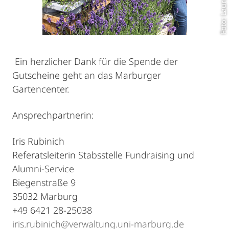
Foto: Laura Pippa
Ein herzlicher Dank für die Spende der
Gutscheine geht an das Marburger
Gartencenter.
Ansprechpartnerin:
Iris Rubinich
Referatsleiterin Stabsstelle Fundraising und
Alumni-Service
Biegenstraße 9
35032 Marburg
+49 6421 28-25038
iris.rubinich@verwaltung.uni-marburg.de