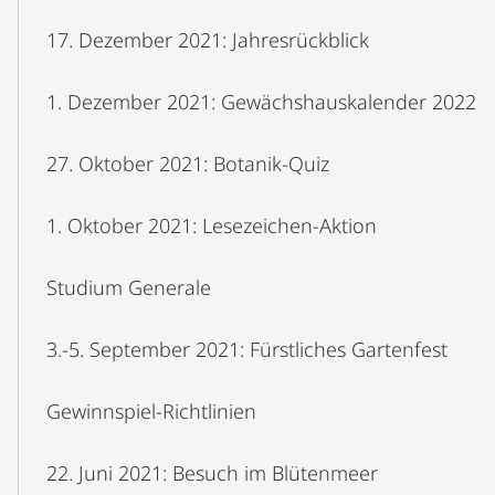
17. Dezember 2021: Jahresrückblick
1. Dezember 2021: Gewächshauskalender 2022
27. Oktober 2021: Botanik-Quiz
1. Oktober 2021: Lesezeichen-Aktion
Studium Generale
3.-5. September 2021: Fürstliches Gartenfest
Gewinnspiel-Richtlinien
22. Juni 2021: Besuch im Blütenmeer