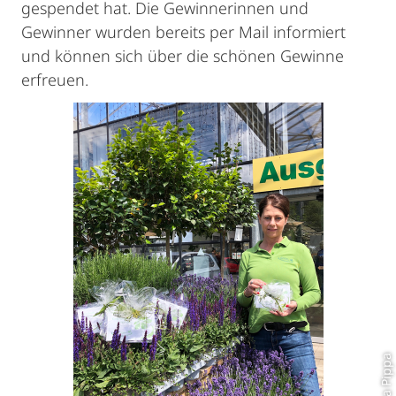
gespendet hat. Die Gewinnerinnen und
Gewinner wurden bereits per Mail informiert
und können sich über die schönen Gewinne
erfreuen.