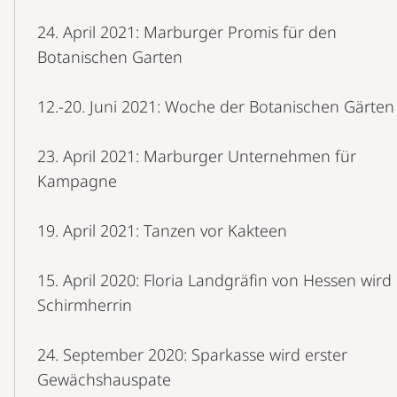
24. April 2021: Marburger Promis für den
Botanischen Garten
12.-20. Juni 2021: Woche der Botanischen Gärten
23. April 2021: Marburger Unternehmen für
Kampagne
19. April 2021: Tanzen vor Kakteen
15. April 2020: Floria Landgräfin von Hessen wird
Schirmherrin
24. September 2020: Sparkasse wird erster
Gewächshauspate