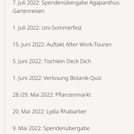
7. Juli 2022: Spendenübergabe Agapanthus
Gartenreisen
1. Juli 2022: Uni-Sommerfest
15. Juni 2022: Auftakt After-Work-Touren
5. Juni 2022: Tischlein Deck Dich
1. Juni 2022: Verlosung Botanik-Quiz
28./29. Mai 2022: Pflanzenmarkt
20. Mai 2022: Lydia Rhabarber
9. Mai 2022: Spendenübergabe