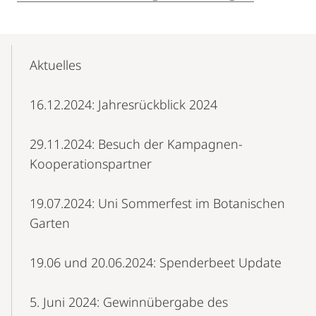
Mobile-
Content-
Aktuelles
Navigation
16.12.2024: Jahresrückblick 2024
29.11.2024: Besuch der Kampagnen-
Kooperationspartner
19.07.2024: Uni Sommerfest im Botanischen
Garten
19.06 und 20.06.2024: Spenderbeet Update
5. Juni 2024: Gewinnübergabe des