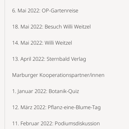
6. Mai 2022: OP-Gartenreise
18. Mai 2022: Besuch Willi Weitzel
14. Mai 2022: Willi Weitzel
13. April 2022: Sternbald Verlag
Marburger Kooperationspartner/innen
1. Januar 2022: Botanik-Quiz
12. März 2022: Pflanz-eine-Blume-Tag
11. Februar 2022: Podiumsdiskussion