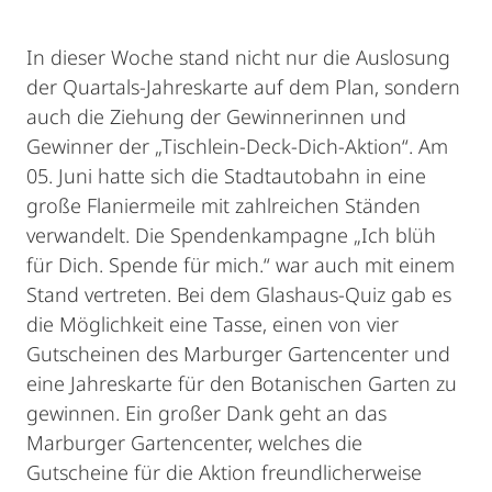
In dieser Woche stand nicht nur die Auslosung
der Quartals-Jahreskarte auf dem Plan, sondern
auch die Ziehung der Gewinnerinnen und
Gewinner der „Tischlein-Deck-Dich-Aktion“. Am
05. Juni hatte sich die Stadtautobahn in eine
große Flaniermeile mit zahlreichen Ständen
verwandelt. Die Spendenkampagne „Ich blüh
für Dich. Spende für mich.“ war auch mit einem
Stand vertreten. Bei dem Glashaus-Quiz gab es
die Möglichkeit eine Tasse, einen von vier
Gutscheinen des Marburger Gartencenter und
eine Jahreskarte für den Botanischen Garten zu
gewinnen. Ein großer Dank geht an das
Marburger Gartencenter, welches die
Gutscheine für die Aktion freundlicherweise