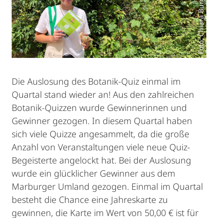
Foto: Chiara Burgard
Die Auslosung des Botanik-Quiz einmal im
Quartal stand wieder an! Aus den zahlreichen
Botanik-Quizzen wurde Gewinnerinnen und
Gewinner gezogen. In diesem Quartal haben
sich viele Quizze angesammelt, da die große
Anzahl von Veranstaltungen viele neue Quiz-
Begeisterte angelockt hat. Bei der Auslosung
wurde ein glücklicher Gewinner aus dem
Marburger Umland gezogen. Einmal im Quartal
besteht die Chance eine Jahreskarte zu
gewinnen, die Karte im Wert von 50,00 € ist für