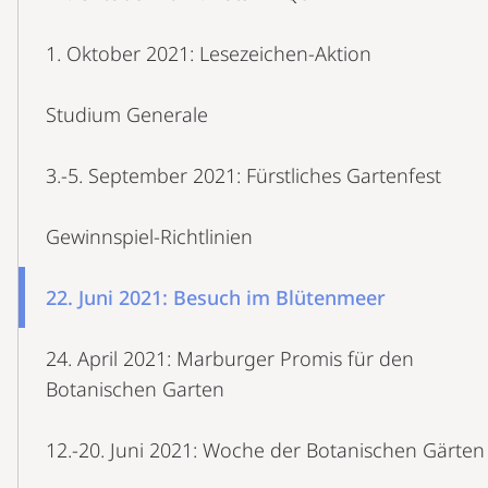
1. Oktober 2021: Lesezeichen-Aktion
Studium Generale
3.-5. September 2021: Fürstliches Gartenfest
Gewinnspiel-Richtlinien
22. Juni 2021: Besuch im Blütenmeer
24. April 2021: Marburger Promis für den
Botanischen Garten
12.-20. Juni 2021: Woche der Botanischen Gärten