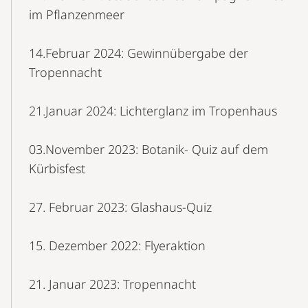
im Pflanzenmeer
14.Februar 2024: Gewinnübergabe der
Tropennacht
21.Januar 2024: Lichterglanz im Tropenhaus
03.November 2023: Botanik- Quiz auf dem
Kürbisfest
27. Februar 2023: Glashaus-Quiz
15. Dezember 2022: Flyeraktion
21. Januar 2023: Tropennacht