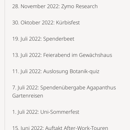
28. November 2022: Zymo Research
30. Oktober 2022: Kürbisfest
19. Juli 2022: Spenderbeet
13. Juli 2022: Feierabend im Gewächshaus
11. Juli 2022: Auslosung Botanik-quiz
7. Juli 2022: Spendenübergabe Agapanthus
Gartenreisen
1. Juli 2022: Uni-Sommerfest
15. Juni 2022: Auftakt After-Work-Touren