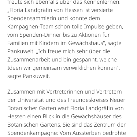
freute sich ebenfalls über das Kennenlernen:
„Floria Landgräfin von Hessen ist versierte
Spendensammlerin und konnte dem
Kampagnen-Team schon tolle Impulse geben,
vom Spenden-Dinner bis zu Aktionen für
Familien mit Kindern im Gewächshaus“, sagte
Pankuweit. „Ich freue mich sehr über die
Zusammenarbeit und bin gespannt, welche
Ideen wir gemeinsam verwirklichen können“,
sagte Pankuweit.
Zusammen mit Vertreterinnen und Vertretern
der Universität und des Freundeskreises Neuer
Botanischer Garten warf Floria Landgräfin von
Hessen einen Blick in die Gewächshäuser des
Botanischen Gartens. Sie sind das Zentrum der
Spendenkampagne: Vom Aussterben bedrohte