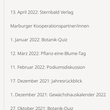
13. April 2022: Sternbald Verlag
Marburger Kooperationspartner/innen
1. Januar 2022: Botanik-Quiz
12. März 2022: Pflanz-eine-Blume-Tag
11. Februar 2022: Podiumsdiskussion
17. Dezember 2021: Jahresrückblick
1. Dezember 2021: Gewächshauskalender 2022
27. Oktober 2021: Botanik-Quiz