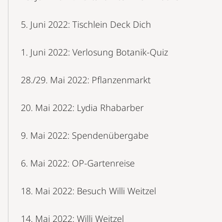
5. Juni 2022: Tischlein Deck Dich
1. Juni 2022: Verlosung Botanik-Quiz
28./29. Mai 2022: Pflanzenmarkt
20. Mai 2022: Lydia Rhabarber
9. Mai 2022: Spendenübergabe
6. Mai 2022: OP-Gartenreise
18. Mai 2022: Besuch Willi Weitzel
14. Mai 2022: Willi Weitzel