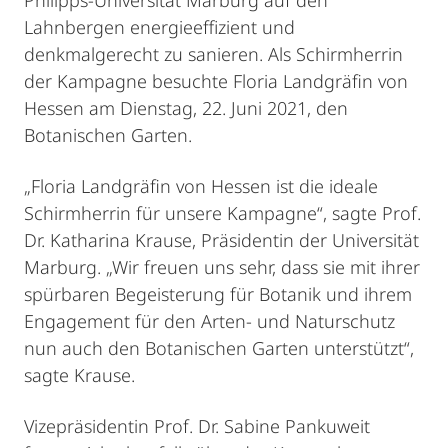
Philipps-Universität Marburg auf den
Lahnbergen energieeffizient und
denkmalgerecht zu sanieren. Als Schirmherrin
der Kampagne besuchte Floria Landgräfin von
Hessen am Dienstag, 22. Juni 2021, den
Botanischen Garten.
„Floria Landgräfin von Hessen ist die ideale
Schirmherrin für unsere Kampagne“, sagte Prof.
Dr. Katharina Krause, Präsidentin der Universität
Marburg. „Wir freuen uns sehr, dass sie mit ihrer
spürbaren Begeisterung für Botanik und ihrem
Engagement für den Arten- und Naturschutz
nun auch den Botanischen Garten unterstützt“,
sagte Krause.
Vizepräsidentin Prof. Dr. Sabine Pankuweit