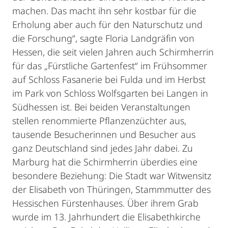
machen. Das macht ihn sehr kostbar für die
Erholung aber auch für den Naturschutz und
die Forschung“, sagte Floria Landgräfin von
Hessen, die seit vielen Jahren auch Schirmherrin
für das „Fürstliche Gartenfest“ im Frühsommer
auf Schloss Fasanerie bei Fulda und im Herbst
im Park von Schloss Wolfsgarten bei Langen in
Südhessen ist. Bei beiden Veranstaltungen
stellen renommierte Pflanzenzüchter aus,
tausende Besucherinnen und Besucher aus
ganz Deutschland sind jedes Jahr dabei. Zu
Marburg hat die Schirmherrin überdies eine
besondere Beziehung: Die Stadt war Witwensitz
der Elisabeth von Thüringen, Stammmutter des
Hessischen Fürstenhauses. Über ihrem Grab
wurde im 13. Jahrhundert die Elisabethkirche