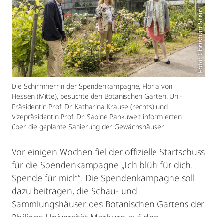
Foto: Christian Stein
Die Schirmherrin der Spendenkampagne, Floria von
Hessen (Mitte), besuchte den Botanischen Garten. Uni-
Präsidentin Prof. Dr. Katharina Krause (rechts) und
Vizepräsidentin Prof. Dr. Sabine Pankuweit informierten
über die geplante Sanierung der Gewächshäuser.
Vor einigen Wochen fiel der offizielle Startschuss
für die Spendenkampagne „Ich blüh für dich.
Spende für mich“. Die Spendenkampagne soll
dazu beitragen, die Schau- und
Sammlungshäuser des Botanischen Gartens der