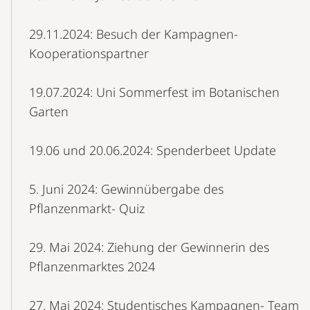
29.11.2024: Besuch der Kampagnen-
Kooperationspartner
19.07.2024: Uni Sommerfest im Botanischen
Garten
19.06 und 20.06.2024: Spenderbeet Update
5. Juni 2024: Gewinnübergabe des
Pflanzenmarkt- Quiz
29. Mai 2024: Ziehung der Gewinnerin des
Pflanzenmarktes 2024
27. Mai 2024: Studentisches Kampagnen- Team