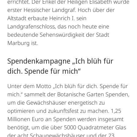
errichtet. Der Enkel der Heiligen Elisabeth wurde
erster Hessischer Landgraf. Hoch über der
Altstadt erbaute Heinrich I. sein
Landgrafenschloss, das noch heute eine
bedeutende Sehenswürdigkeit der Stadt
Marburg ist.
Spendenkampagne „Ich blüh für
dich. Spende für mich“
Unter dem Motto „Ich blüh für dich. Spende für
mich.“ sammelt der Botanische Garten Spenden,
um die Gewächshäuser energetisch zu
optimieren und zukunftsfest zu machen. 1,25
Millionen Euro an Spenden werden insgesamt
benötigt, um die über 5000 Quadratmeter Glas
der acht Schaugewächshäuser und der 23