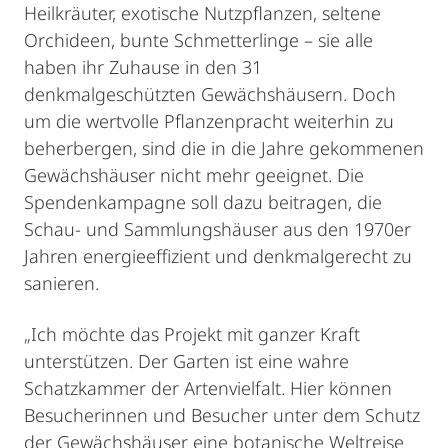
Heilkräuter, exotische Nutzpflanzen, seltene
Orchideen, bunte Schmetterlinge – sie alle
haben ihr Zuhause in den 31
denkmalgeschützten Gewächshäusern. Doch
um die wertvolle Pflanzenpracht weiterhin zu
beherbergen, sind die in die Jahre gekommenen
Gewächshäuser nicht mehr geeignet. Die
Spendenkampagne soll dazu beitragen, die
Schau- und Sammlungshäuser aus den 1970er
Jahren energieeffizient und denkmalgerecht zu
sanieren.
„Ich möchte das Projekt mit ganzer Kraft
unterstützen. Der Garten ist eine wahre
Schatzkammer der Artenvielfalt. Hier können
Besucherinnen und Besucher unter dem Schutz
der Gewächshäuser eine botanische Weltreise