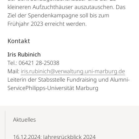
kleineren Aufzuchthäuser auszutauschen. Das
Ziel der Spendenkampagne soll bis zum
Frühjahr 2023 erreicht werden.
Kontakt
Iris Rubinich
Tel.: 06421 28-25038
Mail:
iris.rubinich@verwaltung.uni-marburg.de
Leiterin der Stabsstelle Fundraising und Alumni-
ServicePhilipps-Universität Marburg
Mobile-
Content-
Aktuelles
Navigation
16.12.2024: Jahresrückblick 2024