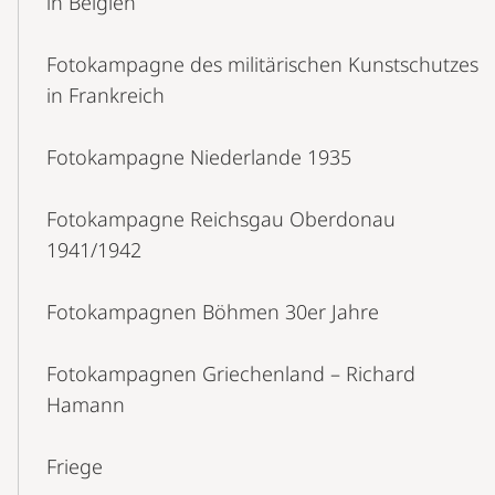
in Belgien
Fotokampagne des militärischen Kunstschutzes
in Frankreich
Fotokampagne Niederlande 1935
Fotokampagne Reichsgau Oberdonau
1941/1942
Fotokampagnen Böhmen 30er Jahre
Fotokampagnen Griechenland – Richard
Hamann
Friege