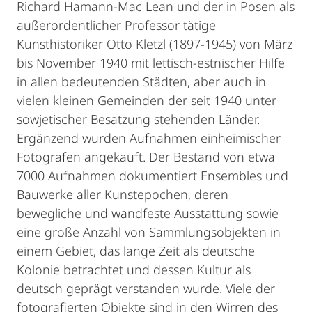
Richard Hamann-Mac Lean und der in Posen als
außerordentlicher Professor tätige
Kunsthistoriker Otto Kletzl (1897-1945) von März
bis November 1940 mit lettisch-estnischer Hilfe
in allen bedeutenden Städten, aber auch in
vielen kleinen Gemeinden der seit 1940 unter
sowjetischer Besatzung stehenden Länder.
Ergänzend wurden Aufnahmen einheimischer
Fotografen angekauft. Der Bestand von etwa
7000 Aufnahmen dokumentiert Ensembles und
Bauwerke aller Kunstepochen, deren
bewegliche und wandfeste Ausstattung sowie
eine große Anzahl von Sammlungsobjekten in
einem Gebiet, das lange Zeit als deutsche
Kolonie betrachtet und dessen Kultur als
deutsch geprägt verstanden wurde. Viele der
fotografierten Objekte sind in den Wirren des