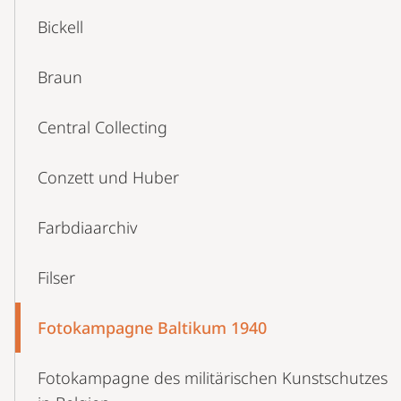
Bickell
Braun
Central Collecting
Conzett und Huber
Farbdiaarchiv
Filser
Fotokampagne Baltikum 1940
Fotokampagne des militärischen Kunstschutzes