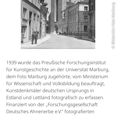
© Bildarchiv Foto Marburg
1939 wurde das Preußische Forschungsinstitut
für Kunstgeschichte an der Universität Marburg,
dem Foto Marburg zugehörte, vom Ministerium
für Wissenschaft und Volksbildung beauftragt,
Kunstdenkmäler deutschen Ursprungs in
Estland und Lettland fotografisch zu erfassen.
Finanziert von der „Forschungsgesellschaft
Deutsches Ahnenerbe e.V.“ fotografierten