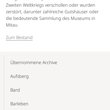
Zweiten Weltkriegs verschollen oder wurden
zerstört, darunter zahlreiche Gutshäuser oder
die bedeutende Sammlung des Museums in
Mitau.
Zum Bestand
Mobile-
Content-
Übernommene Archive
Navigation
Aufsberg
Bard
Barleben