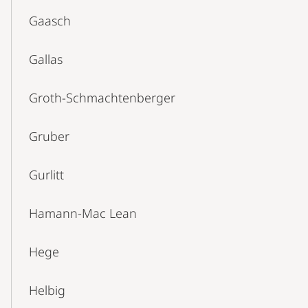
Gaasch
Gallas
Groth-Schmachtenberger
Gruber
Gurlitt
Hamann-Mac Lean
Hege
Helbig