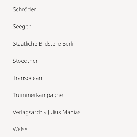
Schröder
Seeger
Staatliche Bildstelle Berlin
Stoedtner
Transocean
Trümmerkampagne
Verlagsarchiv Julius Manias
Weise