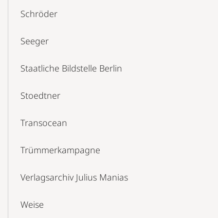
Schröder
Seeger
Staatliche Bildstelle Berlin
Stoedtner
Transocean
Trümmerkampagne
Verlagsarchiv Julius Manias
Weise