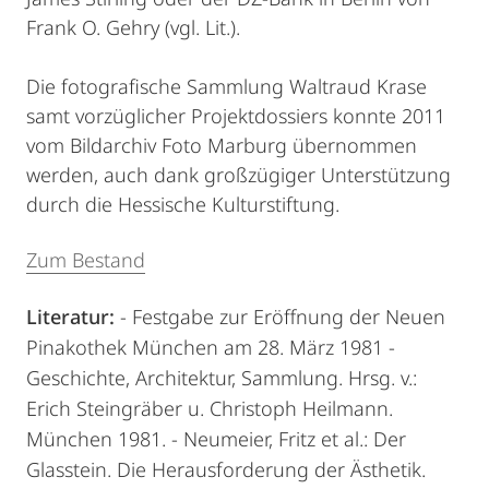
Frank O. Gehry (vgl. Lit.).
Die fotografische Sammlung Waltraud Krase
samt vorzüglicher Projektdossiers konnte 2011
vom Bildarchiv Foto Marburg übernommen
werden, auch dank großzügiger Unterstützung
durch die Hessische Kulturstiftung.
Zum Bestand
Literatur:
- Festgabe zur Eröffnung der Neuen
Pinakothek München am 28. März 1981 -
Geschichte, Architektur, Sammlung. Hrsg. v.:
Erich Steingräber u. Christoph Heilmann.
München 1981. - Neumeier, Fritz et al.: Der
Glasstein. Die Herausforderung der Ästhetik.