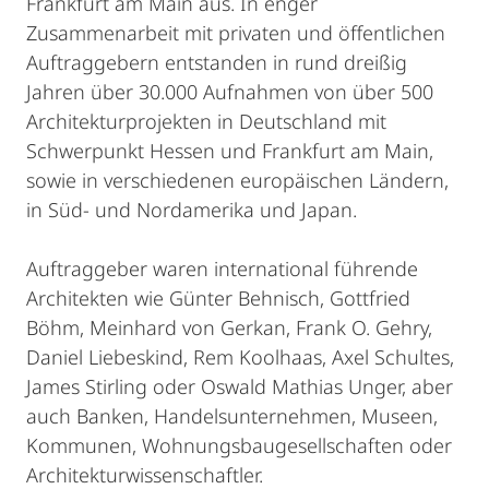
Frankfurt am Main aus. In enger
Zusammenarbeit mit privaten und öffentlichen
Auftraggebern entstanden in rund dreißig
Jahren über 30.000 Aufnahmen von über 500
Architekturprojekten in Deutschland mit
Schwerpunkt Hessen und Frankfurt am Main,
sowie in verschiedenen europäischen Ländern,
in Süd- und Nordamerika und Japan.
Auftraggeber waren international führende
Architekten wie Günter Behnisch, Gottfried
Böhm, Meinhard von Gerkan, Frank O. Gehry,
Daniel Liebeskind, Rem Koolhaas, Axel Schultes,
James Stirling oder Oswald Mathias Unger, aber
auch Banken, Handelsunternehmen, Museen,
Kommunen, Wohnungsbaugesellschaften oder
Architekturwissenschaftler.