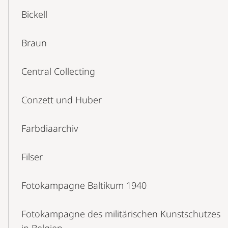
Bickell
Braun
Central Collecting
Conzett und Huber
Farbdiaarchiv
Filser
Fotokampagne Baltikum 1940
Fotokampagne des militärischen Kunstschutzes