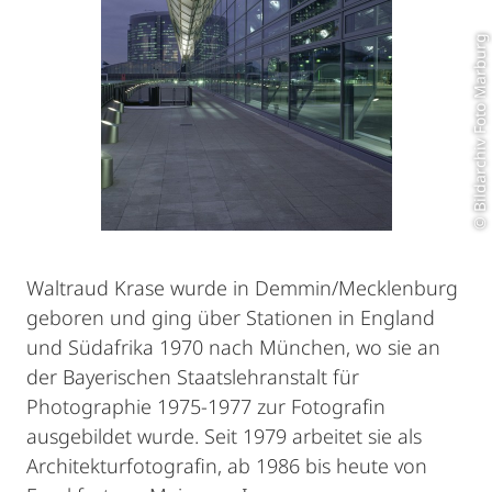
© Bildarchiv Foto Marburg
Waltraud Krase wurde in Demmin/Mecklenburg
geboren und ging über Stationen in England
und Südafrika 1970 nach München, wo sie an
der Bayerischen Staatslehranstalt für
Photographie 1975-1977 zur Fotografin
ausgebildet wurde. Seit 1979 arbeitet sie als
Architekturfotografin, ab 1986 bis heute von