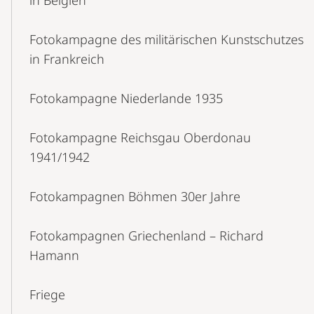
in Belgien
Fotokampagne des militärischen Kunstschutzes
in Frankreich
Fotokampagne Niederlande 1935
Fotokampagne Reichsgau Oberdonau
1941/1942
Fotokampagnen Böhmen 30er Jahre
Fotokampagnen Griechenland – Richard
Hamann
Friege