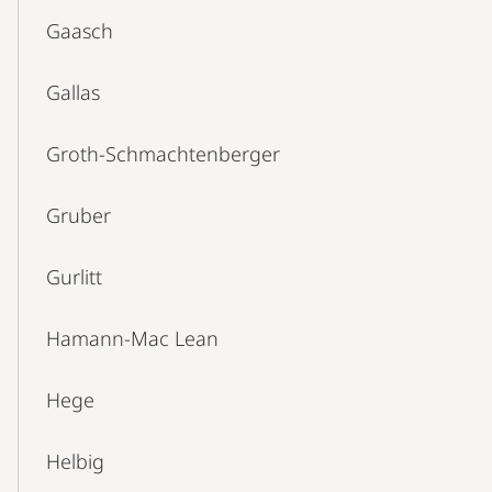
Gaasch
Gallas
Groth-Schmachtenberger
Gruber
Gurlitt
Hamann-Mac Lean
Hege
Helbig