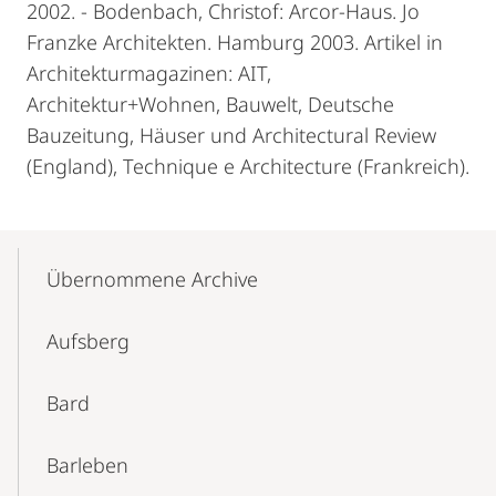
2002. - Bodenbach, Christof: Arcor-Haus. Jo
Franzke Architekten. Hamburg 2003. Artikel in
Architekturmagazinen: AIT,
Architektur+Wohnen, Bauwelt, Deutsche
Bauzeitung, Häuser und Architectural Review
(England), Technique e Architecture (Frankreich).
Mobile-
Content-
Übernommene Archive
Navigation
Aufsberg
Bard
Barleben