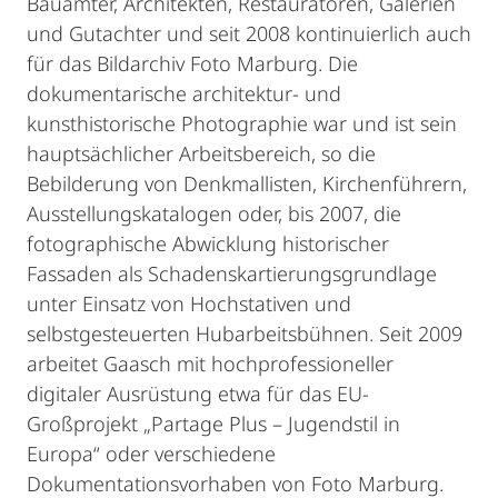
Bauämter, Architekten, Restauratoren, Galerien
und Gutachter und seit 2008 kontinuierlich auch
für das Bildarchiv Foto Marburg. Die
dokumentarische architektur- und
kunsthistorische Photographie war und ist sein
hauptsächlicher Arbeitsbereich, so die
Bebilderung von Denkmallisten, Kirchenführern,
Ausstellungskatalogen oder, bis 2007, die
fotographische Abwicklung historischer
Fassaden als Schadenskartierungsgrundlage
unter Einsatz von Hochstativen und
selbstgesteuerten Hubarbeitsbühnen. Seit 2009
arbeitet Gaasch mit hochprofessioneller
digitaler Ausrüstung etwa für das EU-
Großprojekt „Partage Plus – Jugendstil in
Europa“ oder verschiedene
Dokumentationsvorhaben von Foto Marburg.