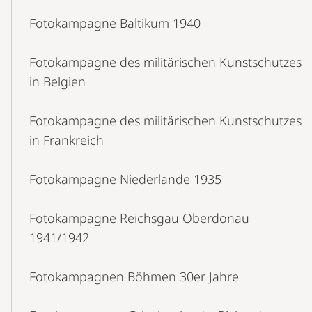
Fotokampagne Baltikum 1940
Fotokampagne des militärischen Kunstschutzes
in Belgien
Fotokampagne des militärischen Kunstschutzes
in Frankreich
Fotokampagne Niederlande 1935
Fotokampagne Reichsgau Oberdonau
1941/1942
Fotokampagnen Böhmen 30er Jahre