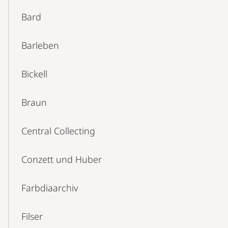
Bard
Barleben
Bickell
Braun
Central Collecting
Conzett und Huber
Farbdiaarchiv
Filser