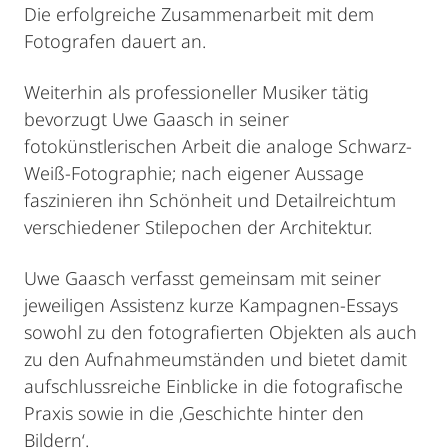
Die erfolgreiche Zusammenarbeit mit dem
Fotografen dauert an.
Weiterhin als professioneller Musiker tätig
bevorzugt Uwe Gaasch in seiner
fotokünstlerischen Arbeit die analoge Schwarz-
Weiß-Fotographie; nach eigener Aussage
faszinieren ihn Schönheit und Detailreichtum
verschiedener Stilepochen der Architektur.
Uwe Gaasch verfasst gemeinsam mit seiner
jeweiligen Assistenz kurze Kampagnen-Essays
sowohl zu den fotografierten Objekten als auch
zu den Aufnahmeumständen und bietet damit
aufschlussreiche Einblicke in die fotografische
Praxis sowie in die ‚Geschichte hinter den
Bildern‘.