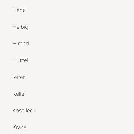
Hege
Helbig
Himpsl
Hutzel
Jeiter
Keller
Koselleck
Krase