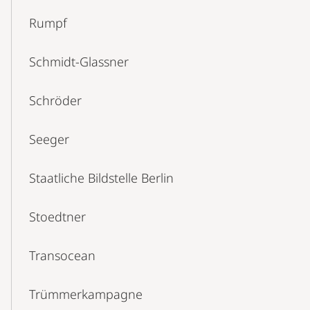
Rumpf
Schmidt-Glassner
Schröder
Seeger
Staatliche Bildstelle Berlin
Stoedtner
Transocean
Trümmerkampagne