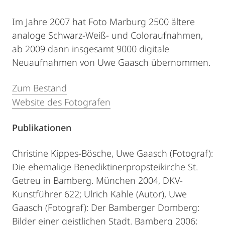
Im Jahre 2007 hat Foto Marburg 2500 ältere
analoge Schwarz-Weiß- und Coloraufnahmen,
ab 2009 dann insgesamt 9000 digitale
Neuaufnahmen von Uwe Gaasch übernommen.
Zum Bestand
Website des Fotografen
Publikationen
Christine Kippes-Bösche, Uwe Gaasch (Fotograf):
Die ehemalige Benediktinerpropsteikirche St.
Getreu in Bamberg. München 2004, DKV-
Kunstführer 622; Ulrich Kahle (Autor), Uwe
Gaasch (Fotograf): Der Bamberger Domberg:
Bilder einer geistlichen Stadt. Bamberg 2006;