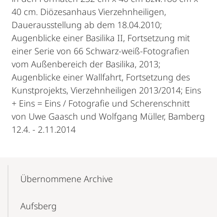
40 cm. Diözesanhaus Vierzehnheiligen,
Dauerausstellung ab dem 18.04.2010;
Augenblicke einer Basilika II, Fortsetzung mit
einer Serie von 66 Schwarz-weiß-Fotografien
vom Außenbereich der Basilika, 2013;
Augenblicke einer Wallfahrt, Fortsetzung des
Kunstprojekts, Vierzehnheiligen 2013/2014; Eins
+ Eins = Eins / Fotografie und Scherenschnitt
von Uwe Gaasch und Wolfgang Müller, Bamberg
12.4. - 2.11.2014
Mobile-
Content-
Übernommene Archive
Navigation
Aufsberg