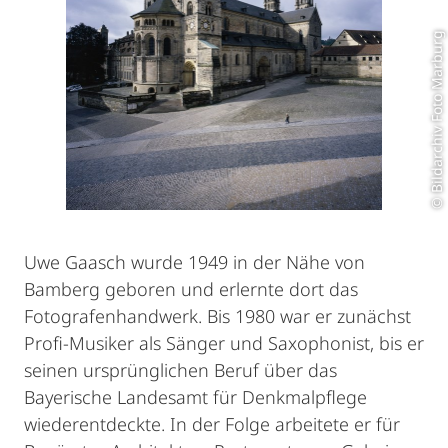
© Bildarchiv Foto Marburg
Uwe Gaasch wurde 1949 in der Nähe von
Bamberg geboren und erlernte dort das
Fotografenhandwerk. Bis 1980 war er zunächst
Profi-Musiker als Sänger und Saxophonist, bis er
seinen ursprünglichen Beruf über das
Bayerische Landesamt für Denkmalpflege
wiederentdeckte. In der Folge arbeitete er für