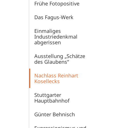
Frühe Fotopositive
Das Fagus-Werk
Einmaliges
Industriedenkmal
abgerissen
Ausstellung „Schätze
des Glaubens“
Nachlass Reinhart
Kosellecks
Stuttgarter
Hauptbahnhof
Günter Behnisch