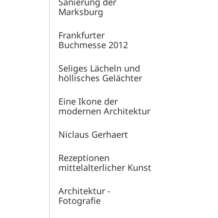
Sanierung der
Marksburg
Frankfurter
Buchmesse 2012
Seliges Lächeln und
höllisches Gelächter
Eine Ikone der
modernen Architektur
Niclaus Gerhaert
Rezeptionen
mittelalterlicher Kunst
Architektur -
Fotografie