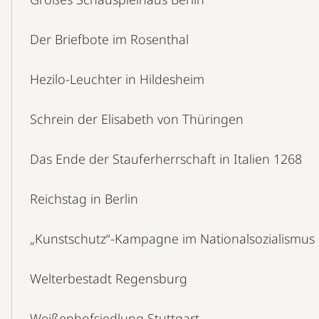
Der Briefbote im Rosenthal
Hezilo-Leuchter in Hildesheim
Schrein der Elisabeth von Thüringen
Das Ende der Stauferherrschaft in Italien 1268
Reichstag in Berlin
„Kunstschutz“-Kampagne im Nationalsozialismus
Welterbestadt Regensburg
Weißenhofsiedlung Stuttgart