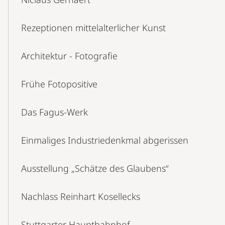
Rezeptionen mittelalterlicher Kunst
Architektur - Fotografie
Frühe Fotopositive
Das Fagus-Werk
Einmaliges Industriedenkmal abgerissen
Ausstellung „Schätze des Glaubens“
Nachlass Reinhart Kosellecks
Stuttgarter Hauptbahnhof