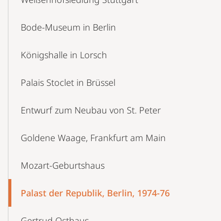
Bode-Museum in Berlin
Königshalle in Lorsch
Palais Stoclet in Brüssel
Entwurf zum Neubau von St. Peter
Goldene Waage, Frankfurt am Main
Mozart-Geburtshaus
Palast der Republik, Berlin, 1974-76
Gertrud Osthaus