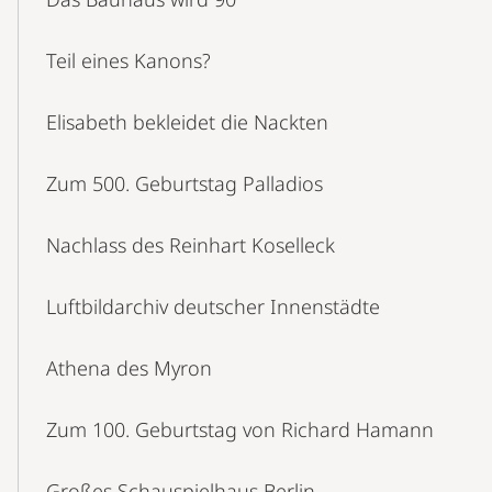
Teil eines Kanons?
Elisabeth bekleidet die Nackten
Zum 500. Geburtstag Palladios
Nachlass des Reinhart Koselleck
Luftbildarchiv deutscher Innenstädte
Athena des Myron
Zum 100. Geburtstag von Richard Hamann
Großes Schauspielhaus Berlin