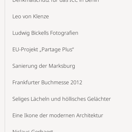
Leo von Klenze
Ludwig Bickells Fotografien
EU-Projekt „Partage Plus“
Sanierung der Marksburg
Frankfurter Buchmesse 2012
Seliges Lächeln und höllisches Gelächter
Eine Ikone der modernen Architektur
Niclaus Gerhaert